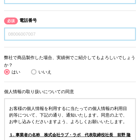
電話番号
必須
弊社で商品製作した場合、実績例でご紹介してもよろしいでしょう
か？
はい
いいえ
個人情報の取り扱いについての同意
お客様の個人情報を利用するに当たっての個人情報の利用目
的等について、下記の通り、通知いたします。同意の上で、
お申し込みくださいますよう、よろしくお願いいたします。
１. 事業者の名称 株式会社ラブ・ラボ 代表取締役社長 前野 隆