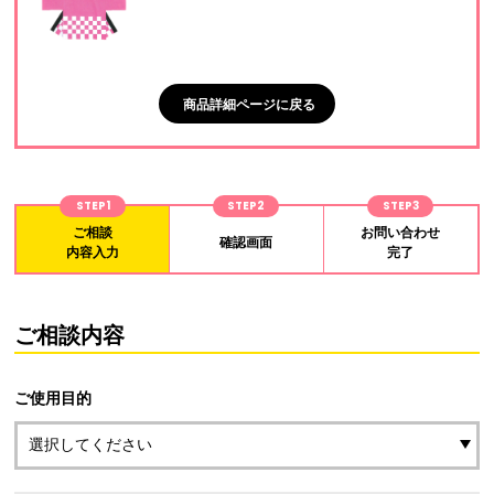
商品詳細ページに戻る
STEP1
STEP2
STEP3
ご相談
お問い合わせ
確認画面
内容入力
完了
ご相談内容
ご使用目的