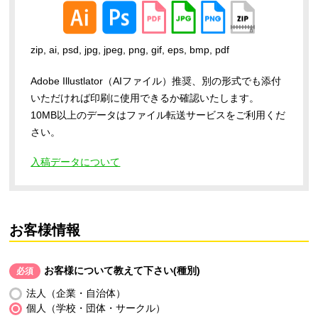
zip, ai, psd, jpg, jpeg, png, gif, eps, bmp, pdf
Adobe Illustlator（AIファイル）推奨、別の形式でも添付
いただければ印刷に使用できるか確認いたします。
10MB以上のデータはファイル転送サービスをご利用くだ
さい。
入稿データについて
お客様情報
お客様について教えて下さい(種別)
必須
法人（企業・自治体）
個人（学校・団体・サークル）