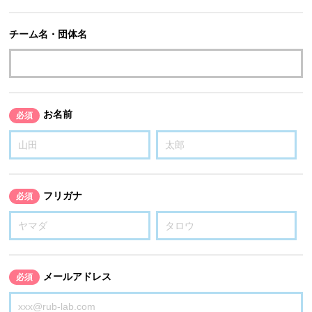
チーム名・団体名
お名前
必須
フリガナ
必須
メールアドレス
必須