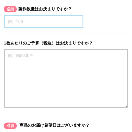
製作数量はお決まりですか？
必須
1枚あたりのご予算（税込）はお決まりですか？
商品のお届け希望日はございますか？
必須