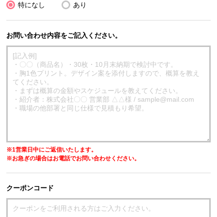
特になし
あり
お問い合わせ内容をご記入ください。
※1営業日中にご返信いたします。
※お急ぎの場合はお電話でお問い合わせください。
クーポンコード