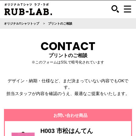
オリジナルTシャツトップ
プリントのご相談
CONTACT
プリントのご相談
※このフォームはSSLで暗号化されています
デザイン・納期・仕様など、まだ決まっていない内容でもOKで
す。
担当スタッフが内容を確認のうえ、最適なご提案をいたします。
お問い合わせ商品
H003 市松はんてん