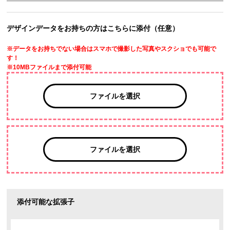
デザインデータをお持ちの方はこちらに添付（任意）
※データをお持ちでない場合はスマホで撮影した写真やスクショでも可能で
す！
※10MBファイルまで添付可能
ファイルを選択
ファイルを選択
添付可能な拡張子