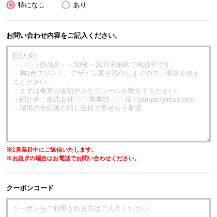
特になし
あり
お問い合わせ内容をご記入ください。
※1営業日中にご返信いたします。
※お急ぎの場合はお電話でお問い合わせください。
クーポンコード