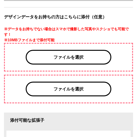
デザインデータをお持ちの方はこちらに添付（任意）
※データをお持ちでない場合はスマホで撮影した写真やスクショでも可能で
す！
※10MBファイルまで添付可能
ファイルを選択
ファイルを選択
添付可能な拡張子