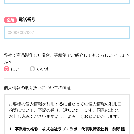
電話番号
必須
弊社で商品製作した場合、実績例でご紹介してもよろしいでしょう
か？
はい
いいえ
個人情報の取り扱いについての同意
お客様の個人情報を利用するに当たっての個人情報の利用目
的等について、下記の通り、通知いたします。同意の上で、
お申し込みくださいますよう、よろしくお願いいたします。
１. 事業者の名称 株式会社ラブ・ラボ 代表取締役社長 前野 隆