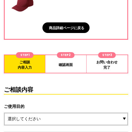
商品詳細ページに戻る
STEP1
STEP2
STEP3
ご相談
お問い合わせ
確認画面
内容入力
完了
ご相談内容
ご使用目的