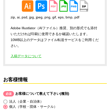
zip, ai, psd, jpg, jpeg, png, gif, eps, bmp, pdf
Adobe Illustlator（AIファイル）推奨、別の形式でも添付
いただければ印刷に使用できるか確認いたします。
10MB以上のデータはファイル転送サービスをご利用くだ
さい。
入稿データについて
お客様情報
お客様について教えて下さい(種別)
必須
法人（企業・自治体）
個人（学校・団体・サークル）