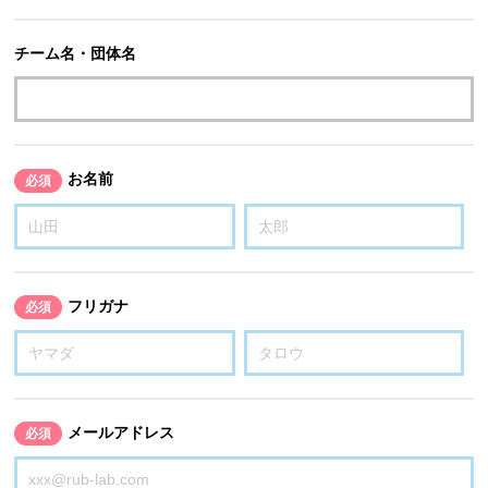
チーム名・団体名
お名前
必須
フリガナ
必須
メールアドレス
必須