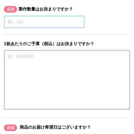
製作数量はお決まりですか？
必須
1枚あたりのご予算（税込）はお決まりですか？
商品のお届け希望日はございますか？
必須