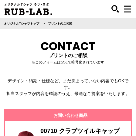
オリジナルTシャツトップ
プリントのご相談
CONTACT
プリントのご相談
※このフォームはSSLで暗号化されています
デザイン・納期・仕様など、まだ決まっていない内容でもOKで
す。
担当スタッフが内容を確認のうえ、最適なご提案をいたします。
お問い合わせ商品
00710 クラブツイルキャップ