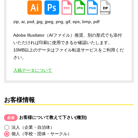
zip, ai, psd, jpg, jpeg, png, gif, eps, bmp, pdf
Adobe Illustlator（AIファイル）推奨、別の形式でも添付
いただければ印刷に使用できるか確認いたします。
10MB以上のデータはファイル転送サービスをご利用くだ
さい。
入稿データについて
お客様情報
お客様について教えて下さい(種別)
必須
法人（企業・自治体）
個人（学校・団体・サークル）