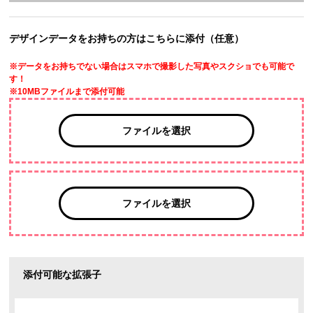
デザインデータをお持ちの方はこちらに添付（任意）
※データをお持ちでない場合はスマホで撮影した写真やスクショでも可能で
す！
※10MBファイルまで添付可能
ファイルを選択
ファイルを選択
添付可能な拡張子