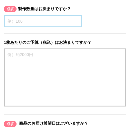
製作数量はお決まりですか？
必須
1枚あたりのご予算（税込）はお決まりですか？
商品のお届け希望日はございますか？
必須