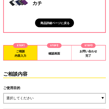
カチ
商品詳細ページに戻る
STEP1
STEP2
STEP3
ご相談
お問い合わせ
確認画面
内容入力
完了
ご相談内容
ご使用目的