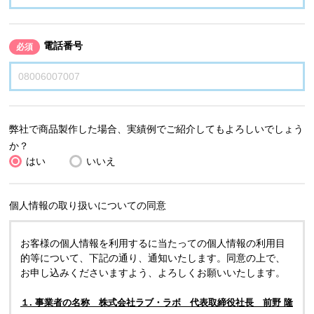
電話番号
必須
弊社で商品製作した場合、実績例でご紹介してもよろしいでしょう
か？
はい
いいえ
個人情報の取り扱いについての同意
お客様の個人情報を利用するに当たっての個人情報の利用目
的等について、下記の通り、通知いたします。同意の上で、
お申し込みくださいますよう、よろしくお願いいたします。
１. 事業者の名称 株式会社ラブ・ラボ 代表取締役社長 前野 隆