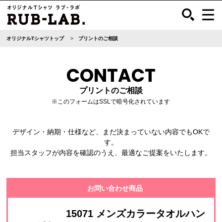
オリジナルTシャツトップ
プリントのご相談
CONTACT
プリントのご相談
※このフォームはSSLで暗号化されています
デザイン・納期・仕様など、まだ決まっていない内容でもOKで
す。
担当スタッフが内容を確認のうえ、最適なご提案をいたします。
お問い合わせ商品
15071 メンズカラータオルハン