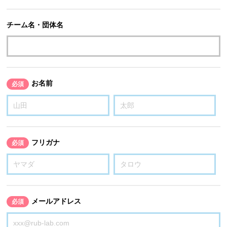
チーム名・団体名
お名前
必須
フリガナ
必須
メールアドレス
必須