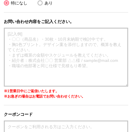
特になし
あり
お問い合わせ内容をご記入ください。
※1営業日中にご返信いたします。
※お急ぎの場合はお電話でお問い合わせください。
クーポンコード