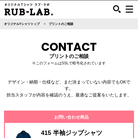
オリジナルTシャツトップ
プリントのご相談
CONTACT
プリントのご相談
※このフォームはSSLで暗号化されています
デザイン・納期・仕様など、まだ決まっていない内容でもOKで
す。
担当スタッフが内容を確認のうえ、最適なご提案をいたします。
お問い合わせ商品
415 半袖ジップシャツ