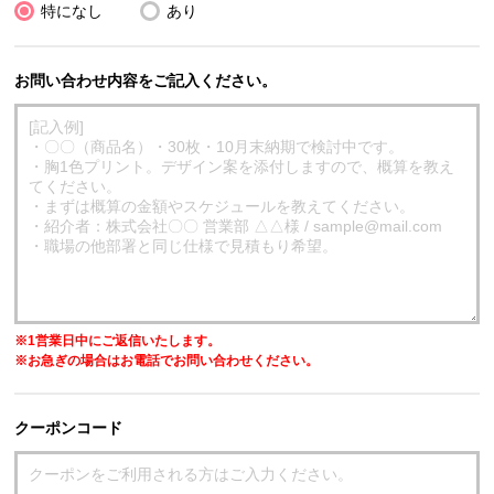
特になし
あり
お問い合わせ内容をご記入ください。
※1営業日中にご返信いたします。
※お急ぎの場合はお電話でお問い合わせください。
クーポンコード