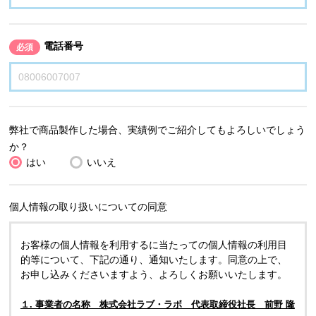
電話番号
必須
弊社で商品製作した場合、実績例でご紹介してもよろしいでしょう
か？
はい
いいえ
個人情報の取り扱いについての同意
お客様の個人情報を利用するに当たっての個人情報の利用目
的等について、下記の通り、通知いたします。同意の上で、
お申し込みくださいますよう、よろしくお願いいたします。
１. 事業者の名称 株式会社ラブ・ラボ 代表取締役社長 前野 隆