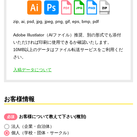
zip, ai, psd, jpg, jpeg, png, gif, eps, bmp, pdf
Adobe Illustlator（AIファイル）推奨、別の形式でも添付
いただければ印刷に使用できるか確認いたします。
10MB以上のデータはファイル転送サービスをご利用くだ
さい。
入稿データについて
お客様情報
お客様について教えて下さい(種別)
必須
法人（企業・自治体）
個人（学校・団体・サークル）