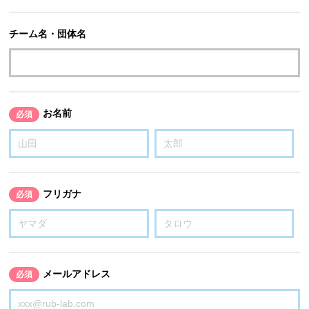
チーム名・団体名
お名前
必須
フリガナ
必須
メールアドレス
必須