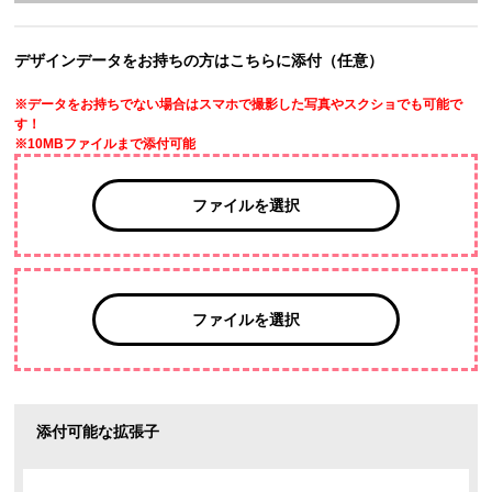
デザインデータをお持ちの方はこちらに添付（任意）
※データをお持ちでない場合はスマホで撮影した写真やスクショでも可能で
す！
※10MBファイルまで添付可能
ファイルを選択
ファイルを選択
添付可能な拡張子