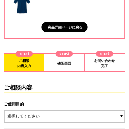
商品詳細ページに戻る
STEP1
STEP2
STEP3
ご相談
お問い合わせ
確認画面
内容入力
完了
ご相談内容
ご使用目的