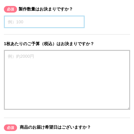
製作数量はお決まりですか？
必須
1枚あたりのご予算（税込）はお決まりですか？
商品のお届け希望日はございますか？
必須