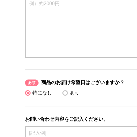
商品のお届け希望日はございますか？
必須
特になし
あり
お問い合わせ内容をご記入ください。