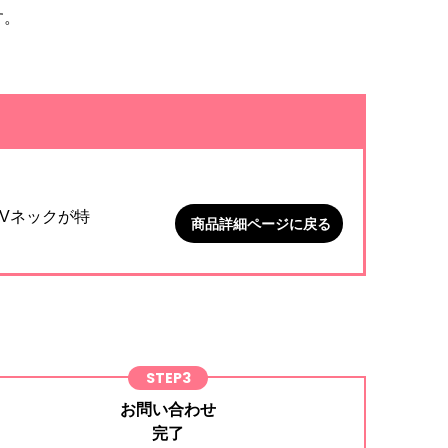
す。
。
Vネックが特
商品詳細ページに戻る
STEP3
お問い合わせ
完了