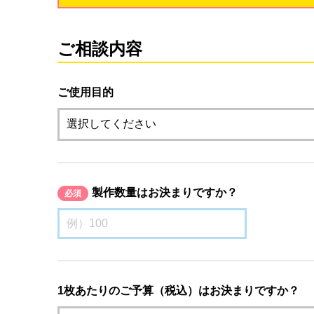
ご相談内容
ご使用目的
製作数量はお決まりですか？
必須
1枚あたりのご予算（税込）はお決まりですか？