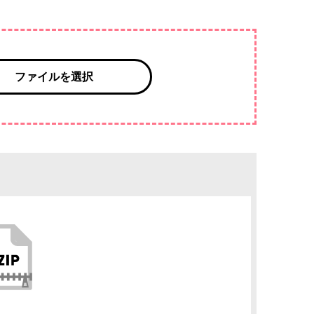
ファイルを選択