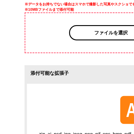
※データをお持ちでない場合はスマホで撮影した写真やスクショで
※10MBファイルまで添付可能
ファイルを選択
添付可能な拡張子