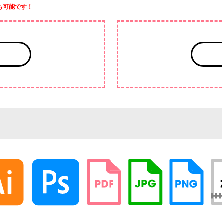
も可能です！