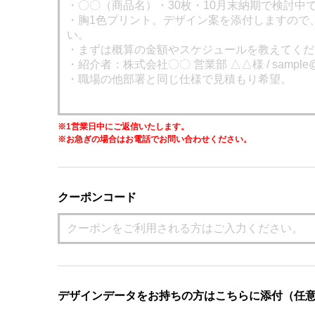
※1営業日中にご返信いたします。
※お急ぎの場合はお電話でお問い合わせください。
クーポンコード
デザインデータをお持ちの方はこちらに添付（任