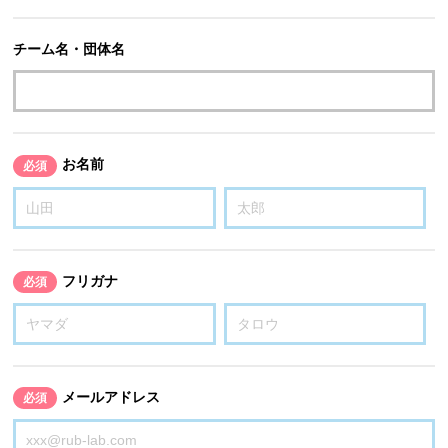
チーム名・団体名
お名前
必須
フリガナ
必須
メールアドレス
必須