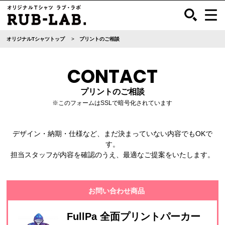
オリジナルTシャツトップ
プリントのご相談
CONTACT
プリントのご相談
※このフォームはSSLで暗号化されています
デザイン・納期・仕様など、まだ決まっていない内容でもOKで
す。
担当スタッフが内容を確認のうえ、最適なご提案をいたします。
お問い合わせ商品
FullPa 全面プリントパーカー