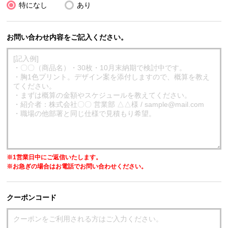
特になし
あり
お問い合わせ内容をご記入ください。
※1営業日中にご返信いたします。
※お急ぎの場合はお電話でお問い合わせください。
クーポンコード