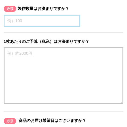
製作数量はお決まりですか？
必須
1枚あたりのご予算（税込）はお決まりですか？
商品のお届け希望日はございますか？
必須