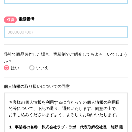
電話番号
必須
弊社で商品製作した場合、実績例でご紹介してもよろしいでしょう
か？
はい
いいえ
個人情報の取り扱いについての同意
お客様の個人情報を利用するに当たっての個人情報の利用目
的等について、下記の通り、通知いたします。同意の上で、
お申し込みくださいますよう、よろしくお願いいたします。
１. 事業者の名称 株式会社ラブ・ラボ 代表取締役社長 前野 隆