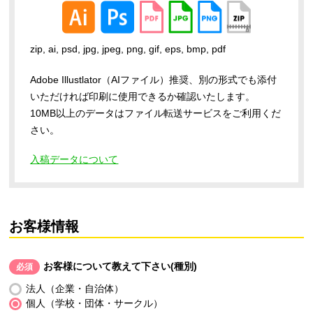
zip, ai, psd, jpg, jpeg, png, gif, eps, bmp, pdf
Adobe Illustlator（AIファイル）推奨、別の形式でも添付
いただければ印刷に使用できるか確認いたします。
10MB以上のデータはファイル転送サービスをご利用くだ
さい。
入稿データについて
お客様情報
お客様について教えて下さい(種別)
必須
法人（企業・自治体）
個人（学校・団体・サークル）