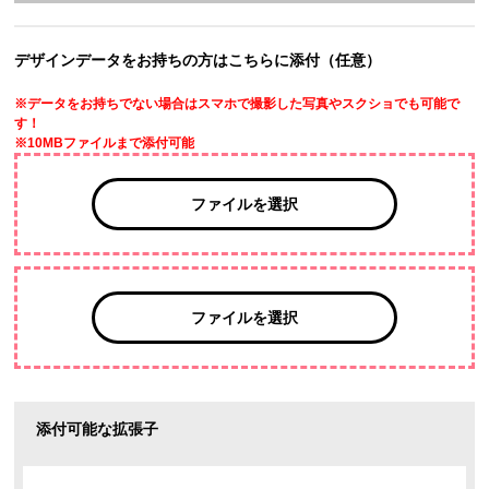
デザインデータをお持ちの方はこちらに添付（任意）
※データをお持ちでない場合はスマホで撮影した写真やスクショでも可能で
す！
※10MBファイルまで添付可能
ファイルを選択
ファイルを選択
添付可能な拡張子