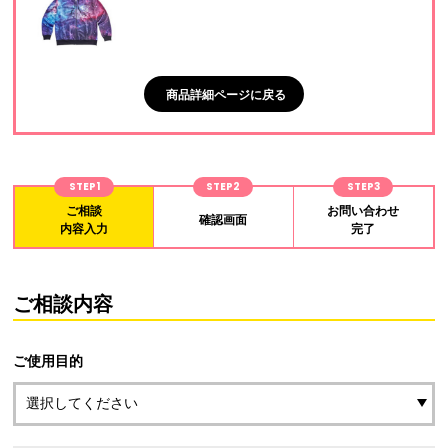
商品詳細ページに戻る
STEP1
STEP2
STEP3
ご相談
お問い合わせ
確認画面
内容入力
完了
ご相談内容
ご使用目的