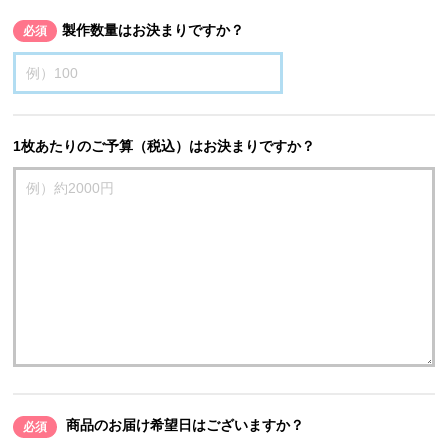
製作数量はお決まりですか？
必須
1枚あたりのご予算（税込）はお決まりですか？
商品のお届け希望日はございますか？
必須