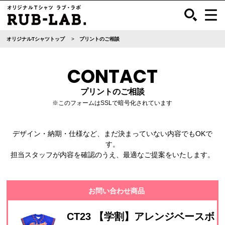
オリジナルTシャツトップ
プリントのご相談
CONTACT
プリントのご相談
※このフォームはSSLで暗号化されています
デザイン・納期・仕様など、まだ決まっていない内容でもOKで
す。
担当スタッフが内容を確認のうえ、最適なご提案をいたします。
お問い合わせ商品
CT23 【学割】アレンジベースボ