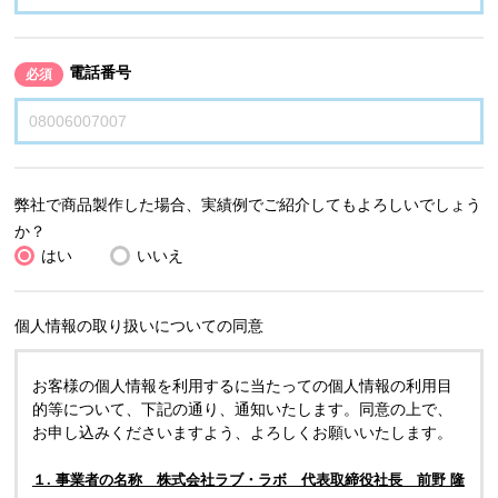
電話番号
必須
弊社で商品製作した場合、実績例でご紹介してもよろしいでしょう
か？
はい
いいえ
個人情報の取り扱いについての同意
お客様の個人情報を利用するに当たっての個人情報の利用目
的等について、下記の通り、通知いたします。同意の上で、
お申し込みくださいますよう、よろしくお願いいたします。
１. 事業者の名称 株式会社ラブ・ラボ 代表取締役社長 前野 隆