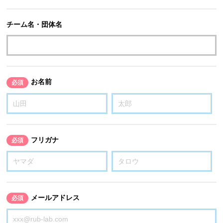
チーム名・団体名
お名前
必須
フリガナ
必須
メールアドレス
必須