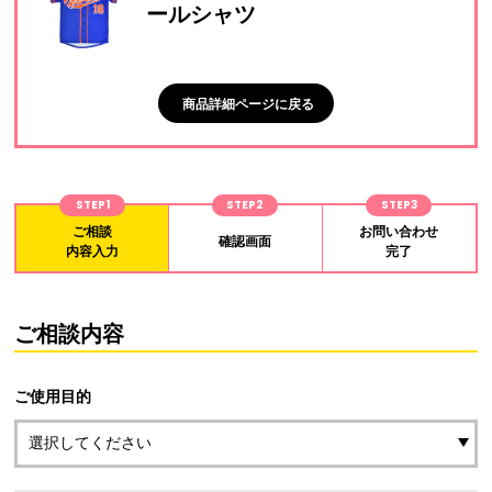
ールシャツ
商品詳細ページに戻る
STEP1
STEP2
STEP3
ご相談
お問い合わせ
確認画面
内容入力
完了
ご相談内容
ご使用目的