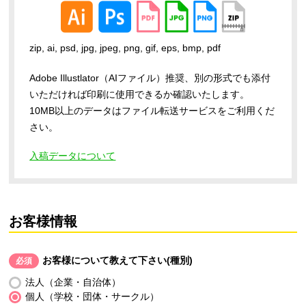
zip, ai, psd, jpg, jpeg, png, gif, eps, bmp, pdf
Adobe Illustlator（AIファイル）推奨、別の形式でも添付
いただければ印刷に使用できるか確認いたします。
10MB以上のデータはファイル転送サービスをご利用くだ
さい。
入稿データについて
お客様情報
お客様について教えて下さい(種別)
必須
法人（企業・自治体）
個人（学校・団体・サークル）