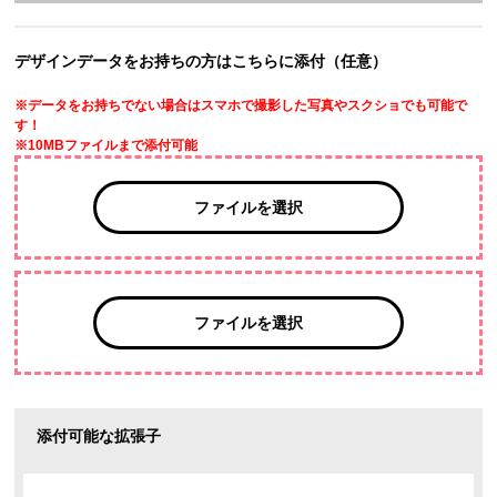
デザインデータをお持ちの方はこちらに添付（任意）
※データをお持ちでない場合はスマホで撮影した写真やスクショでも可能で
す！
※10MBファイルまで添付可能
ファイルを選択
ファイルを選択
添付可能な拡張子