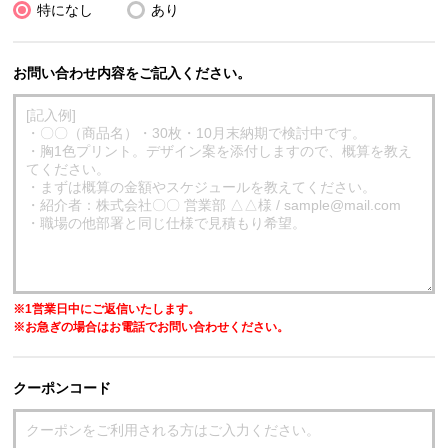
特になし
あり
お問い合わせ内容をご記入ください。
※1営業日中にご返信いたします。
※お急ぎの場合はお電話でお問い合わせください。
クーポンコード