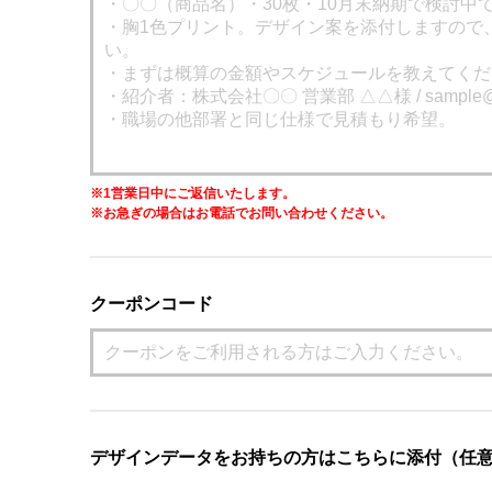
※1営業日中にご返信いたします。
※お急ぎの場合はお電話でお問い合わせください。
クーポンコード
デザインデータをお持ちの方はこちらに添付（任