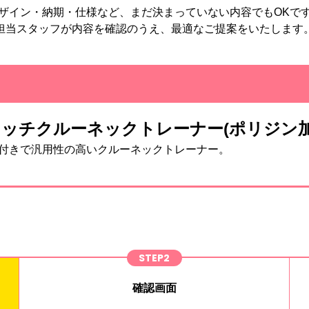
ザイン・納期・仕様など、まだ決まっていない内容でもOKで
担当スタッフが内容を確認のうえ、最適なご提案をいたします
トレッチクルーネックトレーナー(ポリジン加
付きで汎用性の高いクルーネックトレーナー。
STEP2
確認画面