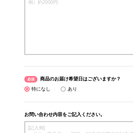
商品のお届け希望日はございますか？
必須
特になし
あり
お問い合わせ内容をご記入ください。