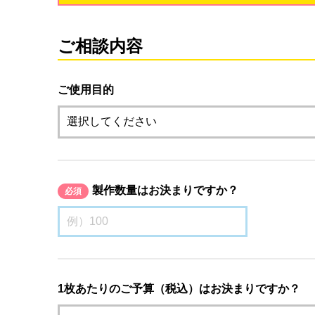
ご相談内容
ご使用目的
製作数量はお決まりですか？
必須
1枚あたりのご予算（税込）はお決まりですか？