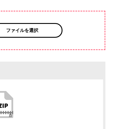
ファイルを選択