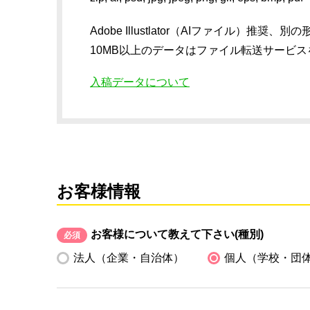
Adobe Illustlator（AIファイル
10MB以上のデータはファイル転送サービ
入稿データについて
お客様情報
お客様について教えて下さい(種別)
必須
法人（企業・自治体）
個人（学校・団