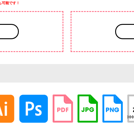
も可能です！