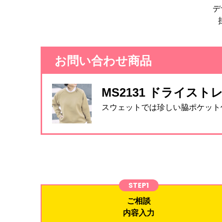
デ
お問い合わせ商品
MS2131 ドライス
スウェットでは珍しい脇ポケット
STEP1
ご相談
内容入力