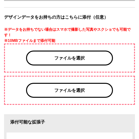
デザインデータをお持ちの方はこちらに添付（任意）
※データをお持ちでない場合はスマホで撮影した写真やスクショでも可能で
す！
※10MBファイルまで添付可能
ファイルを選択
ファイルを選択
添付可能な拡張子