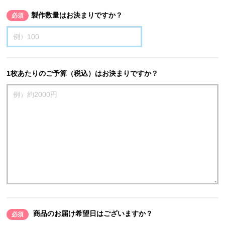
製作数量はお決まりですか？
必須
1枚あたりのご予算（税込）はお決まりですか？
商品のお届け希望日はございますか？
必須