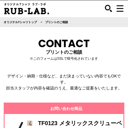
オリジナルTシャツトップ
プリントのご相談
CONTACT
プリントのご相談
※このフォームはSSLで暗号化されています
デザイン・納期・仕様など、まだ決まっていない内容でもOKで
す。
担当スタッフが内容を確認のうえ、最適なご提案をいたします。
お問い合わせ商品
TF0123 メタリックスクリューペ