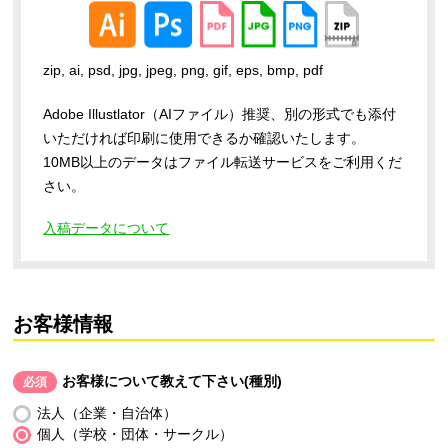
zip, ai, psd, jpg, jpeg, png, gif, eps, bmp, pdf
Adobe Illustlator（AIファイル）推奨、別の形式でも添付
いただければ印刷に使用できるか確認いたします。
10MB以上のデータはファイル転送サービスをご利用くだ
さい。
入稿データについて
お客様情報
お客様について教えて下さい(種別)
必須
法人（企業・自治体）
個人（学校・団体・サークル）