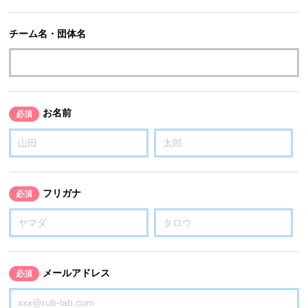
チーム名・団体名
お名前
必須
フリガナ
必須
メールアドレス
必須