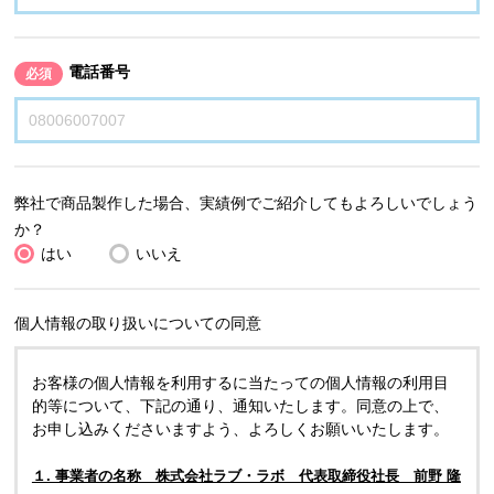
電話番号
必須
弊社で商品製作した場合、実績例でご紹介してもよろしいでしょう
か？
はい
いいえ
個人情報の取り扱いについての同意
お客様の個人情報を利用するに当たっての個人情報の利用目
的等について、下記の通り、通知いたします。同意の上で、
お申し込みくださいますよう、よろしくお願いいたします。
１. 事業者の名称 株式会社ラブ・ラボ 代表取締役社長 前野 隆