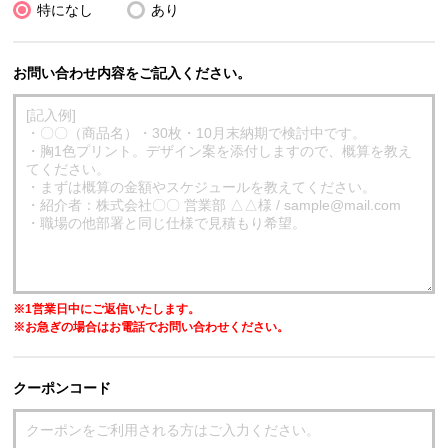
特になし
あり
お問い合わせ内容をご記入ください。
※1営業日中にご返信いたします。
※お急ぎの場合はお電話でお問い合わせください。
クーポンコード