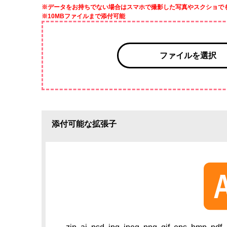
※データをお持ちでない場合はスマホで撮影した写真やスクショで
※10MBファイルまで添付可能
ファイルを選択
添付可能な拡張子