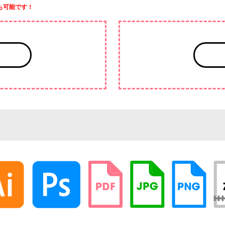
も可能です！