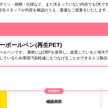
ザイン・納期・仕様など、まだ決まっていない内容でもOKで
担当スタッフが内容を確認のうえ、最適なご提案をいたします
ューボールペン(再生PET)
ールペンです。 素材にはOBPを使用し、放置していると海洋
しているため環境汚染軽減にもつなげることができるエコ製品
STEP2
確認画面