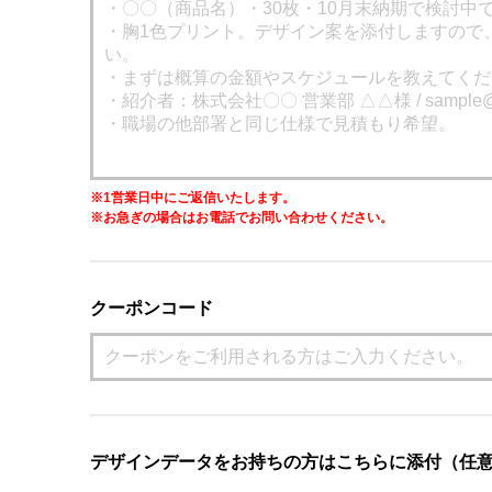
※1営業日中にご返信いたします。
※お急ぎの場合はお電話でお問い合わせください。
クーポンコード
デザインデータをお持ちの方はこちらに添付（任