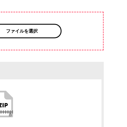
ファイルを選択