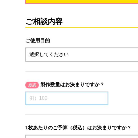
ご相談内容
ご使用目的
製作数量はお決まりですか？
必須
1枚あたりのご予算（税込）はお決まりですか？