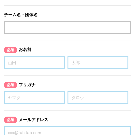
チーム名・団体名
お名前
必須
フリガナ
必須
メールアドレス
必須