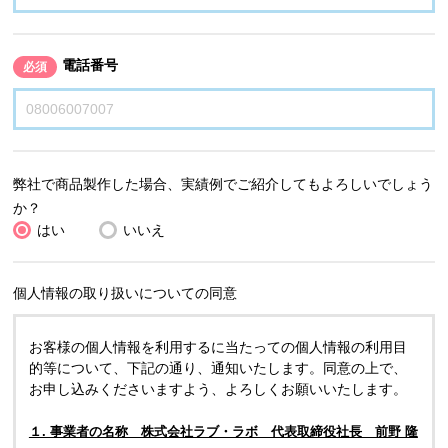
電話番号
必須
弊社で商品製作した場合、実績例でご紹介してもよろしいでしょう
か？
はい
いいえ
個人情報の取り扱いについての同意
お客様の個人情報を利用するに当たっての個人情報の利用目
的等について、下記の通り、通知いたします。同意の上で、
お申し込みくださいますよう、よろしくお願いいたします。
１. 事業者の名称 株式会社ラブ・ラボ 代表取締役社長 前野 隆