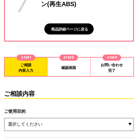
ン(再生ABS)
商品詳細ページに戻る
STEP1
STEP2
STEP3
ご相談
お問い合わせ
確認画面
内容入力
完了
ご相談内容
ご使用目的