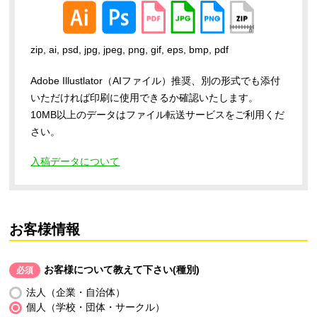
zip, ai, psd, jpg, jpeg, png, gif, eps, bmp, pdf
Adobe Illustlator（AIファイル）推奨、別の形式でも添付
いただければ印刷に使用できるか確認いたします。
10MB以上のデータはファイル転送サービスをご利用くだ
さい。
入稿データについて
お客様情報
お客様について教えて下さい(種別)
必須
法人（企業・自治体）
個人（学校・団体・サークル）