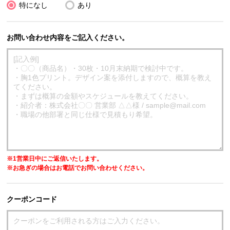
特になし
あり
お問い合わせ内容をご記入ください。
※1営業日中にご返信いたします。
※お急ぎの場合はお電話でお問い合わせください。
クーポンコード