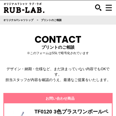
オリジナルTシャツトップ
プリントのご相談
CONTACT
プリントのご相談
※このフォームはSSLで暗号化されています
デザイン・納期・仕様など、まだ決まっていない内容でもOKで
す。
担当スタッフが内容を確認のうえ、最適なご提案をいたします。
お問い合わせ商品
TF0120 3色プラスワンボールペ