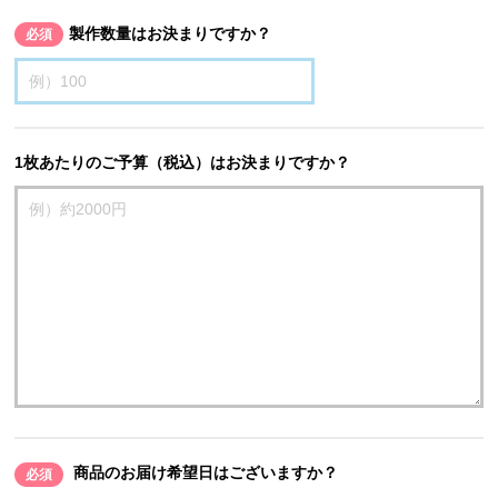
製作数量はお決まりですか？
必須
1枚あたりのご予算（税込）はお決まりですか？
商品のお届け希望日はございますか？
必須