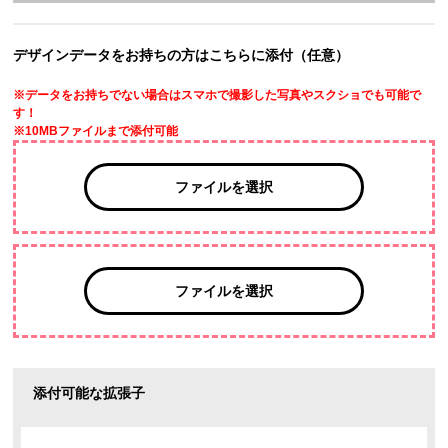
デザインデータをお持ちの方はこちらに添付（任意）
※データをお持ちでない場合はスマホで撮影した写真やスクショでも可能で
す！
※10MBファイルまで添付可能
ファイルを選択
ファイルを選択
添付可能な拡張子