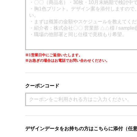
※1営業日中にご返信いたします。
※お急ぎの場合はお電話でお問い合わせください。
クーポンコード
デザインデータをお持ちの方はこちらに添付（任