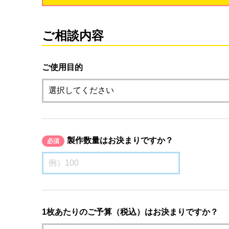
ご相談内容
ご使用目的
製作数量はお決まりですか？
必須
1枚あたりのご予算（税込）はお決まりですか？