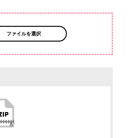
ファイルを選択