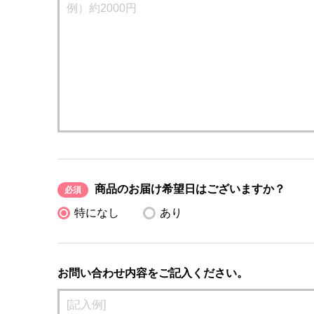
商品のお届け希望日はございますか？
必須
特になし
あり
お問い合わせ内容をご記入ください。