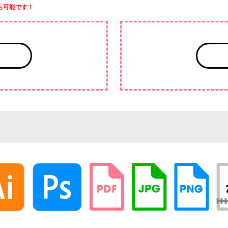
も可能です！