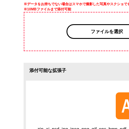
※データをお持ちでない場合はスマホで撮影した写真やスクショで
※10MBファイルまで添付可能
ファイルを選択
添付可能な拡張子