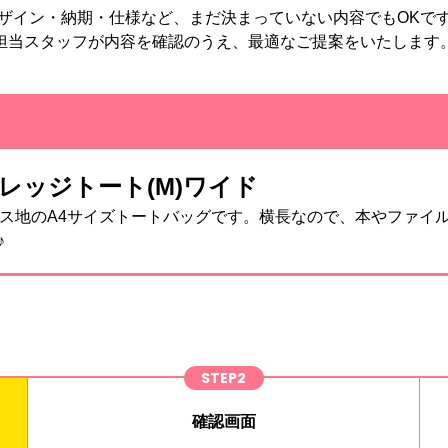
ザイン・納期・仕様など、まだ決まっていない内容でもOKで
担当スタッフが内容を確認のうえ、最適なご提案をいたします
カレッジトート(M)ワイド
バス地のA4サイズトートバッグです。横長なので、本やファイ
♪
STEP2
確認画面