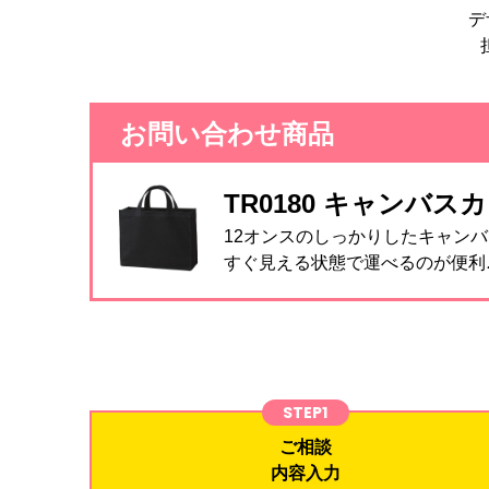
デ
お問い合わせ商品
TR0180 キャンバス
12オンスのしっかりしたキャン
すぐ見える状態で運べるのが便利
STEP1
ご相談
内容入力