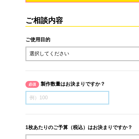
ご相談内容
ご使用目的
製作数量はお決まりですか？
必須
1枚あたりのご予算（税込）はお決まりですか？