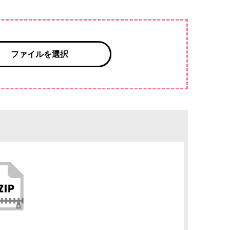
ファイルを選択