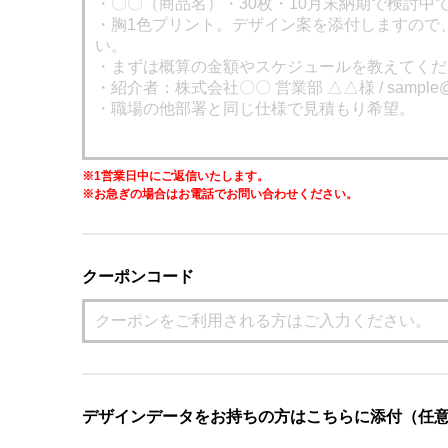
※1営業日中にご返信いたします。
※お急ぎの場合はお電話でお問い合わせください。
クーポンコード
デザインデータをお持ちの方はこちらに添付（任