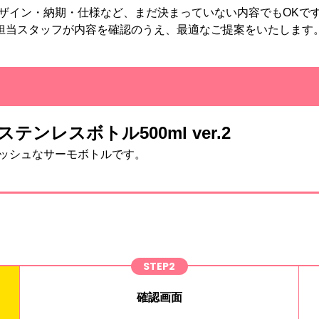
ザイン・納期・仕様など、まだ決まっていない内容でもOKで
担当スタッフが内容を確認のうえ、最適なご提案をいたします
ステンレスボトル500ml ver.2
ッシュなサーモボトルです。
STEP2
確認画面