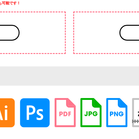
も可能です！