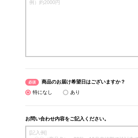
商品のお届け希望日はございますか？
必須
特になし
あり
お問い合わせ内容をご記入ください。