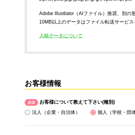
Adobe Illustlator（AIファイル
10MB以上のデータはファイル転送サービ
入稿データについて
お客様情報
お客様について教えて下さい(種別)
必須
法人（企業・自治体）
個人（学校・団