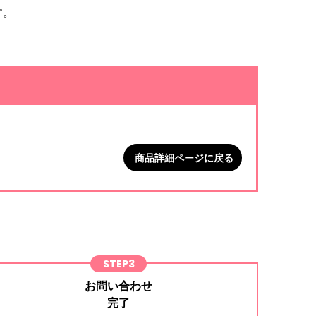
す。
。
商品詳細ページに戻る
STEP3
お問い合わせ
完了