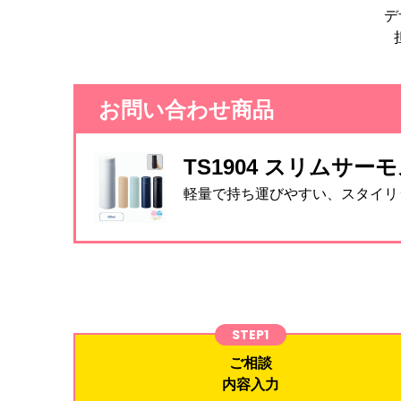
デ
お問い合わせ商品
TS1904 スリムサーモ
軽量で持ち運びやすい、スタイリ
STEP1
ご相談
内容入力