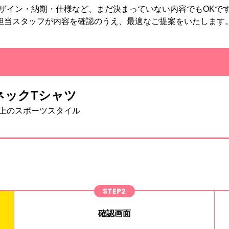
ザイン・納期・仕様など、まだ決まっていない内容でもOKで
担当スタッフが内容を確認のうえ、最適なご提案をいたします
VネックTシャツ
上のスポーツスタイル
STEP2
確認画面