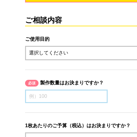
ご相談内容
ご使用目的
製作数量はお決まりですか？
必須
1枚あたりのご予算（税込）はお決まりですか？