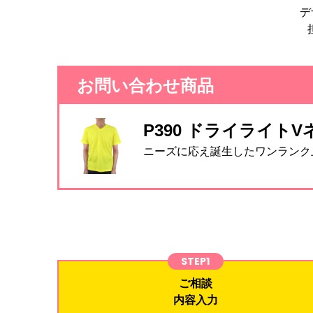
デ
お問い合わせ商品
P390 ドライライト
ニーズに応え誕生したワンランク
STEP1
ご相談
内容入力