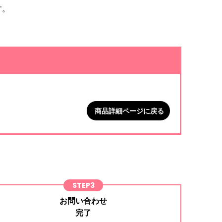
す。
。
商品詳細ページに戻る
STEP3
お問い合わせ
完了