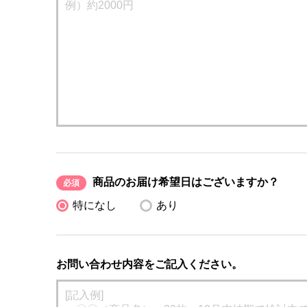
商品のお届け希望日はございますか？
必須
特になし
あり
お問い合わせ内容をご記入ください。