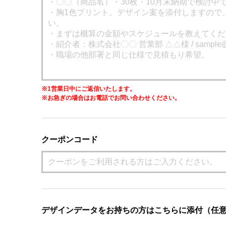
※1営業日中にご返信いたします。
※お急ぎの場合はお電話でお問い合わせください。
クーポンコード
デザインデータをお持ちの方はこちらに添付（任