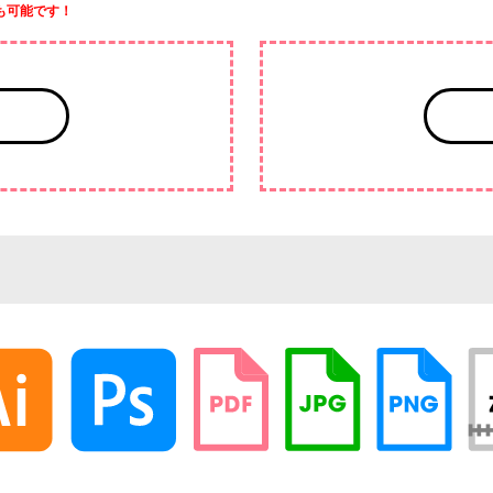
も可能です！