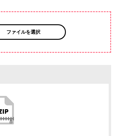
ファイルを選択