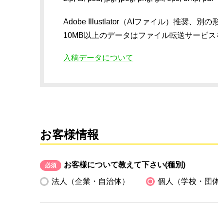
Adobe Illustlator（AIファイル
10MB以上のデータはファイル転送サービ
入稿データについて
お客様情報
お客様について教えて下さい(種別)
必須
法人（企業・自治体）
個人（学校・団