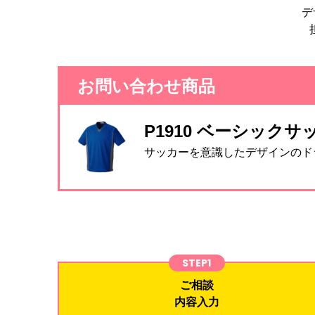
デ
お問い合わせ商品
P1910 ベーシック
サッカーを意識したデザインのド
STEP1
ご相談
内容入力