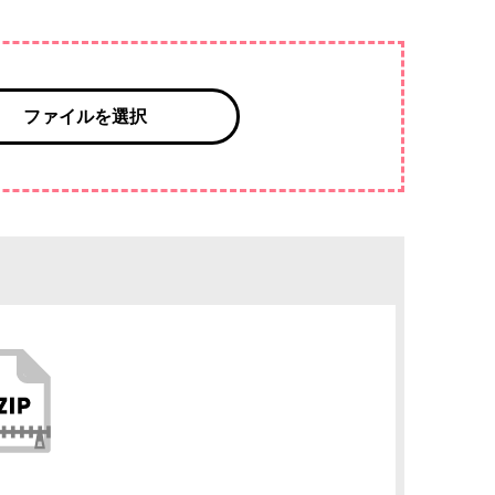
ファイルを選択