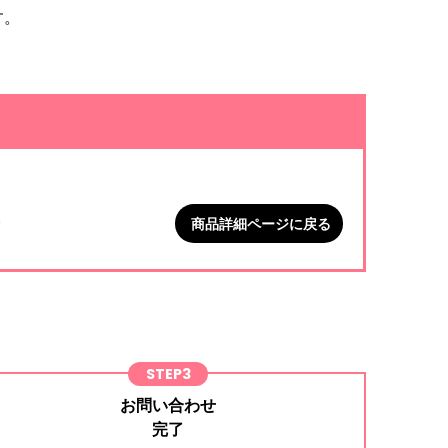
す。
。
。
商品詳細ページに戻る
STEP3
お問い合わせ
完了