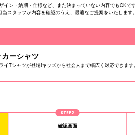
ザイン・納期・仕様など、まだ決まっていない内容でもOKで
担当スタッフが内容を確認のうえ、最適なご提案をいたします
サッカーシャツ
ライTシャツが登場!キッズから社会人まで幅広く対応できます
STEP2
確認画面