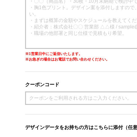
※1営業日中にご返信いたします。
※お急ぎの場合はお電話でお問い合わせください。
クーポンコード
デザインデータをお持ちの方はこちらに添付（任