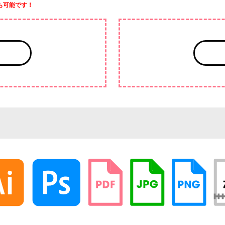
も可能です！