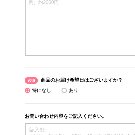
商品のお届け希望日はございますか？
必須
特になし
あり
お問い合わせ内容をご記入ください。