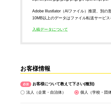
Adobe Illustlator（AIファイル
10MB以上のデータはファイル転送サービ
入稿データについて
お客様情報
お客様について教えて下さい(種別)
必須
法人（企業・自治体）
個人（学校・団