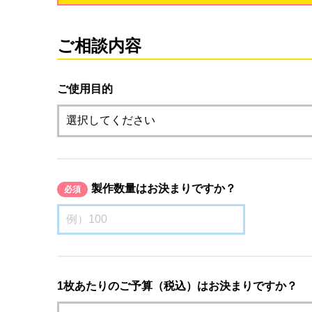
ご相談内容
ご使用目的
製作数量はお決まりですか？
必須
1枚あたりのご予算（税込）はお決まりですか？