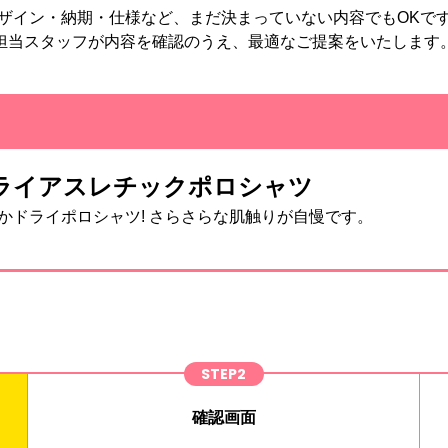
ザイン・納期・仕様など、まだ決まっていない内容でもOKで
担当スタッフが内容を確認のうえ、最適なご提案をいたします
ンスドライアスレチックポロシャツ
かドライポロシャツ! さらさらな肌触りが自慢です。
STEP2
確認画面