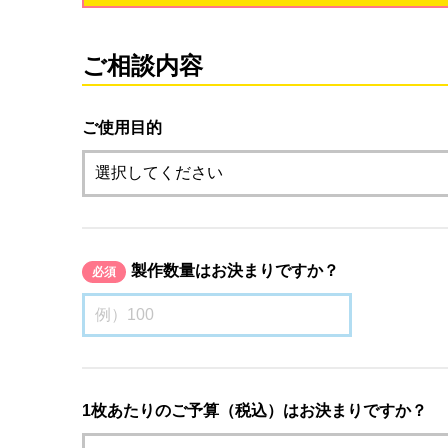
ご相談内容
ご使用目的
製作数量はお決まりですか？
必須
1枚あたりのご予算（税込）はお決まりですか？