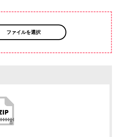
ファイルを選択