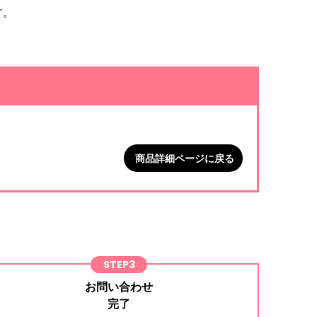
す。
。
商品詳細ページに戻る
STEP3
お問い合わせ
完了