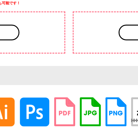
も可能です！