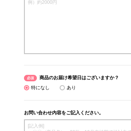
商品のお届け希望日はございますか？
必須
特になし
あり
お問い合わせ内容をご記入ください。