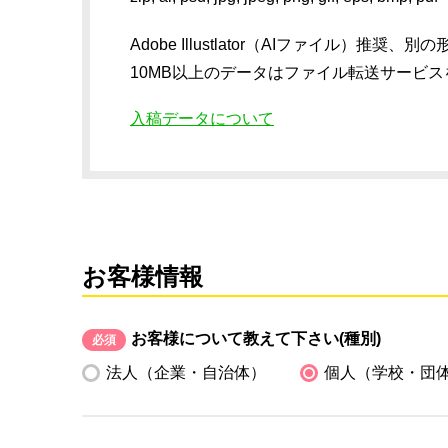
Adobe Illustlator（AIファイル
10MB以上のデータはファイル転送サービ
入稿データについて
お客様情報
お客様について教えて下さい(種別)
必須
法人（企業・自治体）
個人（学校・団