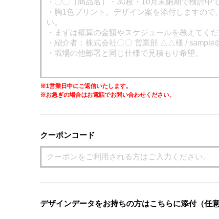
※1営業日中にご返信いたします。
※お急ぎの場合はお電話でお問い合わせください。
クーポンコード
デザインデータをお持ちの方はこちらに添付（任