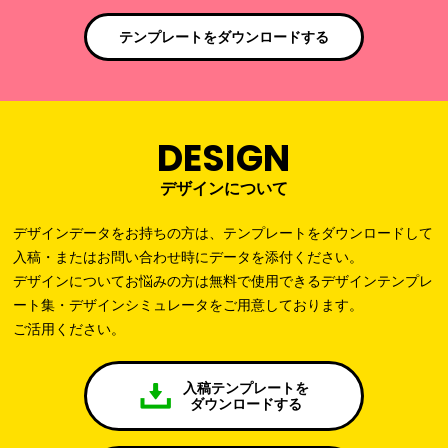
テンプレートをダウンロードする
DESIGN
デザインについて
デザインデータをお持ちの方は、テンプレートをダウンロードして
入稿・またはお問い合わせ時にデータを添付ください。
デザインについてお悩みの方は無料で使用できるデザインテンプレ
ート集・デザインシミュレータをご用意しております。
ご活用ください。
入稿テンプレートを
ダウンロードする