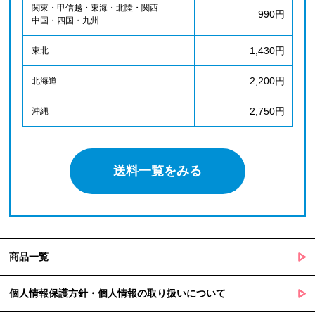
関東・甲信越・東海・北陸・関西
990円
中国・四国・九州
1,430円
東北
2,200円
北海道
2,750円
沖縄
送料一覧をみる
商品一覧
個人情報保護方針・個人情報の取り扱いについて