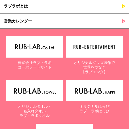
ラブラボとは
営業カレンダー
株式会社ラブ・ラボ
オリジナルグッズ製作で
コーポレートサイト
世界をつなぐ
【ラブエンタ】
オリジナルタオル・
オリジナルはっぴ
名入れタオル
ラブ・ラボはっぴ
ラブ・ラボタオル