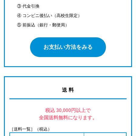
③ 代金引換
④ コンビニ後払い（高校生限定）
⑤ 前振込（銀行・郵便局）
お支払い方法をみる
送 料
税込 30,000円以上で
全国送料無料になります。
［送料一覧］（税込）