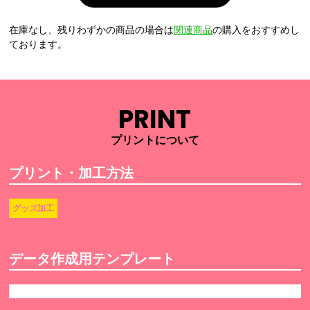
在庫なし、残りわずかの商品の場合は
関連商品
の購入をおすすめし
ております。
PRINT
プリントについて
プリント・加工方法
グッズ加工
データ作成用テンプレート