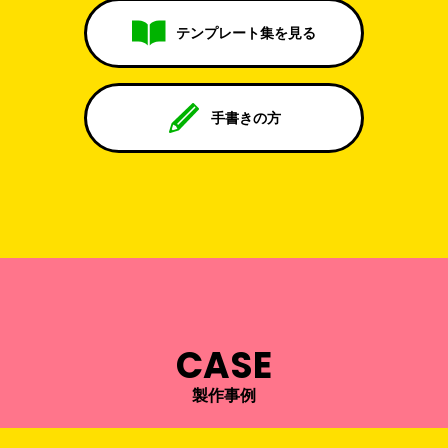
テンプレート集を見る
手書きの方
CASE
製作事例