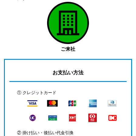
ご来社
お支払い方法
① クレジットカード
② 掛け払い・後払い代金引換