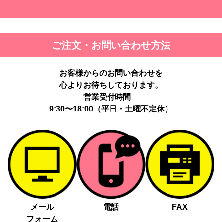
ご注文・お問い合わせ方法
お客様からのお問い合わせを
心よりお待ちしております。
営業受付時間
9:30〜18:00（平日・土曜不定休）
メール
電話
FAX
フォーム