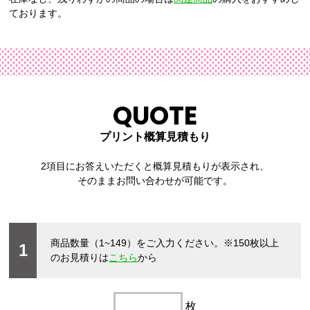
ております。
QUOTE
プリント概算見積もり
2項目にお答えいただくと概算見積もりが表示され、
そのままお問い合わせが可能です。
商品数量（1~149）をご入力ください。
※150枚以上
1
のお見積りは
こちら
から
枚