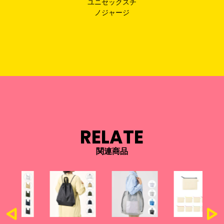
ユニセックスチ
ノジャージ
RELATE
関連商品