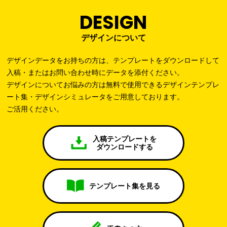
DESIGN
デザインについて
デザインデータをお持ちの方は、テンプレートをダウンロードして
入稿・またはお問い合わせ時にデータを添付ください。
デザインについてお悩みの方は無料で使用できるデザインテンプレ
ート集・デザインシミュレータをご用意しております。
ご活用ください。
入稿テンプレートを
ダウンロードする
テンプレート集を見る