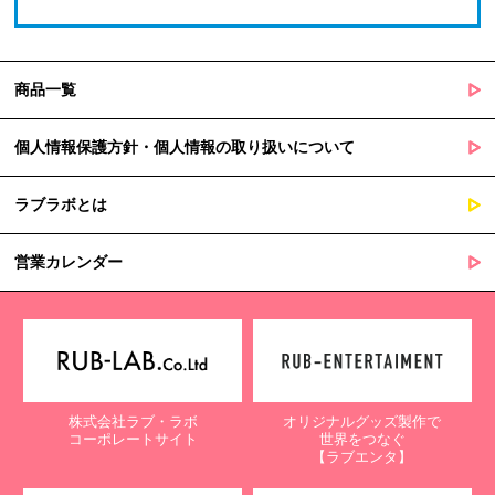
商品一覧
個人情報保護方針・個人情報の取り扱いについて
ラブラボとは
営業カレンダー
株式会社ラブ・ラボ
オリジナルグッズ製作で
コーポレートサイト
世界をつなぐ
【ラブエンタ】