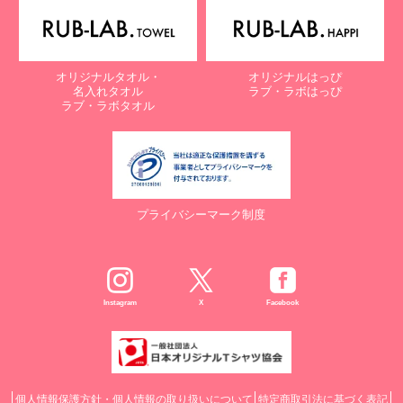
オリジナルタオル・
オリジナルはっぴ
名入れタオル
ラブ・ラボはっぴ
ラブ・ラボタオル
プライバシーマーク制度
Instagram
X
Facebook
個人情報保護方針・個人情報の取り扱いについて
特定商取引法に基づく表記