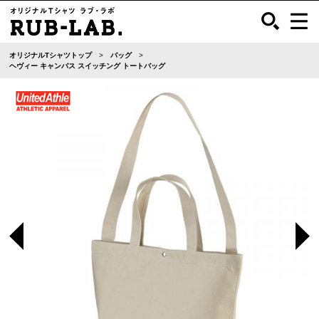
オリジナルTシャツトップ
バッグ
ヘヴィー キャンバス スイッチング トートバッグ