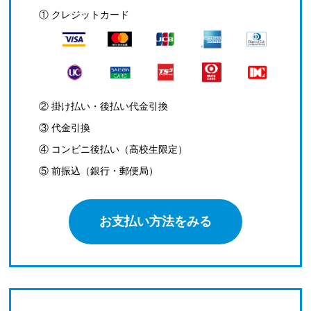
① クレジットカード
② 掛け払い・後払い代金引換
③ 代金引換
④ コンビニ後払い（高校生限定）
⑤ 前振込（銀行・郵便局）
お支払い方法をみる