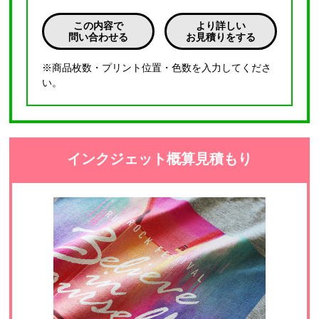
この内容で
より詳しい
問い合わせる
お見積りをする
※商品枚数・プリント位置・色数を入力してくださ
い。
インクジェット概算見積もり