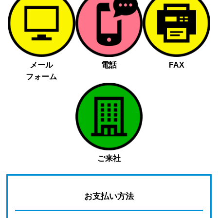
メール
電話
FAX
フォーム
ご来社
お支払い方法