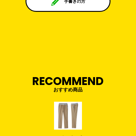
手書きの方
RECOMMEND
おすすめ商品