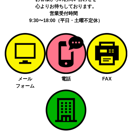
心よりお待ちしております。
営業受付時間
9:30〜18:00（平日・土曜不定休）
メール
電話
FAX
フォーム