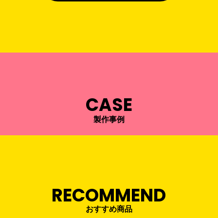
CASE
製作事例
RECOMMEND
おすすめ商品