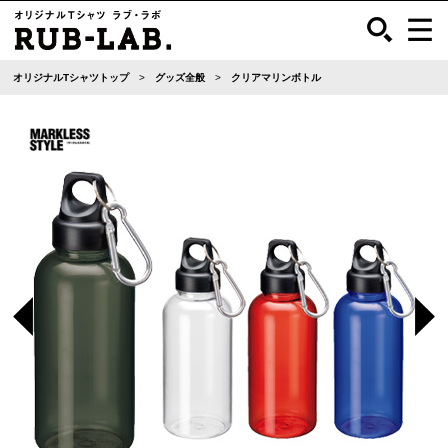
オリジナルTシャツトップ
グッズ全般
クリアマリンボトル