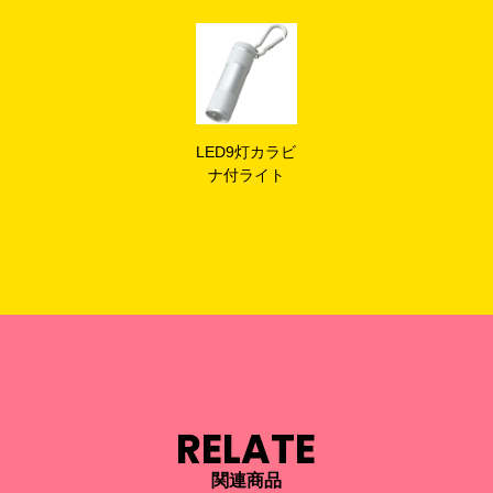
LED9灯カラビ
ナ付ライト
RELATE
関連商品