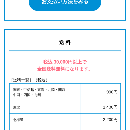
お支払い方法をみる
送 料
税込 30,000円以上で
全国送料無料になります。
［送料一覧］（税込）
関東・甲信越・東海・北陸・関西
990円
中国・四国・九州
1,430円
東北
2,200円
北海道