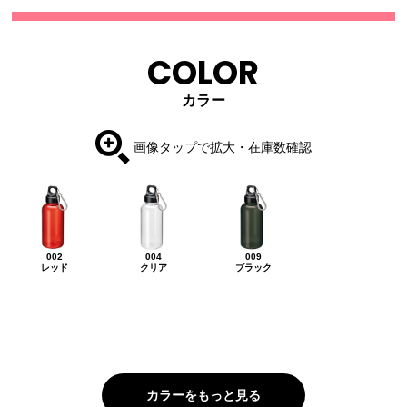
COLOR
カラー
画像タップで拡大・在庫数確認
002
004
009
レッド
クリア
ブラック