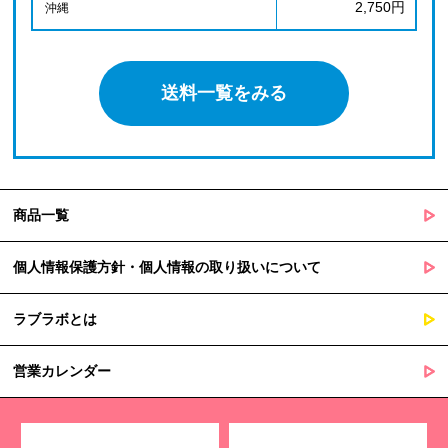
2,750円
沖縄
送料一覧をみる
商品一覧
個人情報保護方針・個人情報の取り扱いについて
ラブラボとは
営業カレンダー