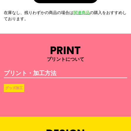
在庫なし、残りわずかの商品の場合は
関連商品
の購入をおすすめし
ております。
PRINT
プリントについて
プリント・加工方法
グッズ加工