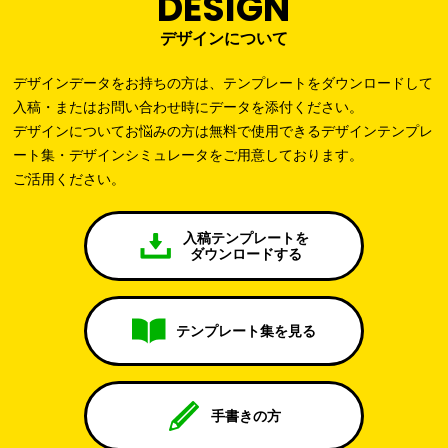
DESIGN
デザインについて
デザインデータをお持ちの方は、テンプレートをダウンロードして
入稿・またはお問い合わせ時にデータを添付ください。
デザインについてお悩みの方は無料で使用できるデザインテンプレ
ート集・デザインシミュレータをご用意しております。
ご活用ください。
入稿テンプレートを
ダウンロードする
テンプレート集を見る
手書きの方