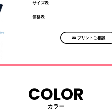
サイズ表
価格表
プリントご相談
COLOR
カラー