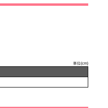
単位(cm)