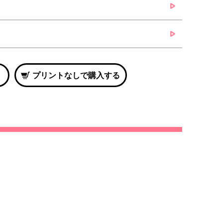
プリントなしで購入する