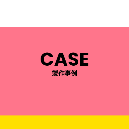
CASE
製作事例