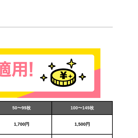
50〜99枚
100〜149枚
1,700円
1,500円