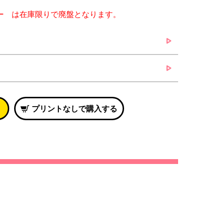
ロー は在庫限りで廃盤となります。
プリントなしで購入する