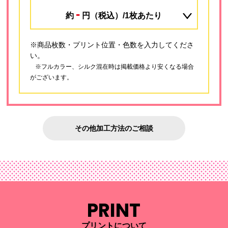
-
約
円（税込）/1枚あたり
※商品枚数・プリント位置・色数を入力してくださ
い。
※フルカラー、シルク混在時は掲載価格より安くなる場合
がございます。
その他加工方法のご相談
PRINT
プリントについて