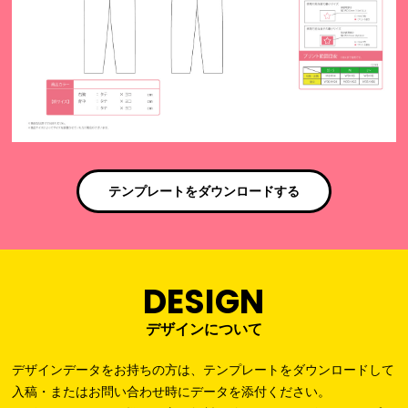
テンプレートをダウンロードする
DESIGN
デザインについて
デザインデータをお持ちの方は、テンプレートをダウンロードして
入稿・またはお問い合わせ時にデータを添付ください。