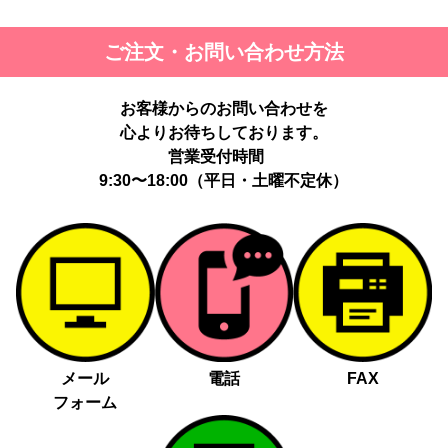
ご注文・お問い合わせ方法
お客様からのお問い合わせを
心よりお待ちしております。
営業受付時間
9:30〜18:00（平日・土曜不定休）
メール
電話
FAX
フォーム