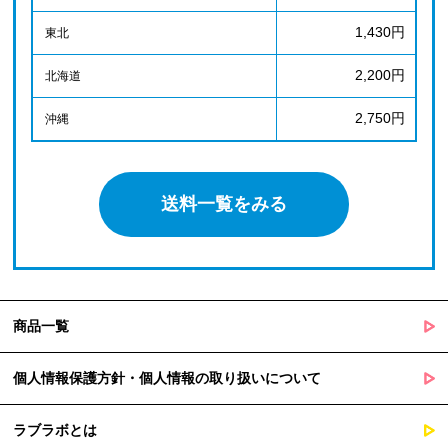
1,430円
東北
2,200円
北海道
2,750円
沖縄
送料一覧をみる
商品一覧
個人情報保護方針・個人情報の取り扱いについて
ラブラボとは