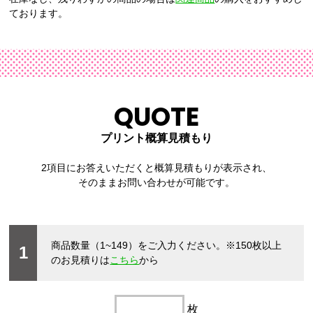
ております。
QUOTE
プリント概算見積もり
2項目にお答えいただくと概算見積もりが表示され、
そのままお問い合わせが可能です。
商品数量（1~149）をご入力ください。
※150枚以上
1
のお見積りは
こちら
から
枚