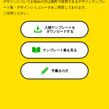
デザインについてお悩みの方は無料で使用できるデザインテンプレ
ート集・デザインシミュレータをご用意しております。
ご活用ください。
入稿テンプレートを
ダウンロードする
テンプレート集を見る
手書きの方