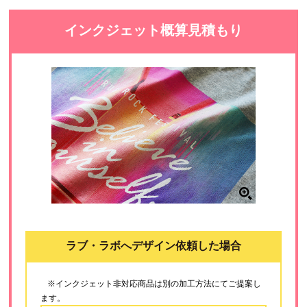
インクジェット概算見積もり
ラブ・ラボへデザイン依頼した場合
※インクジェット非対応商品は別の加工方法にてご提案し
ます。