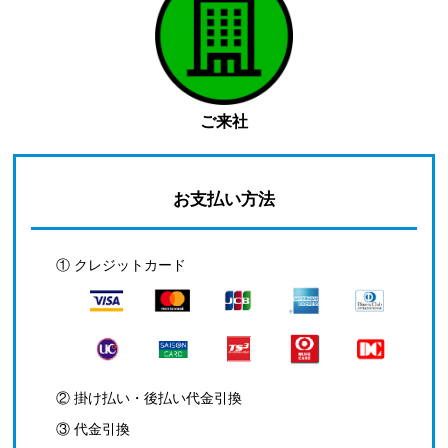
ご来社
お支払い方法
① クレジットカード
② 掛け払い・後払い代金引換
③ 代金引換