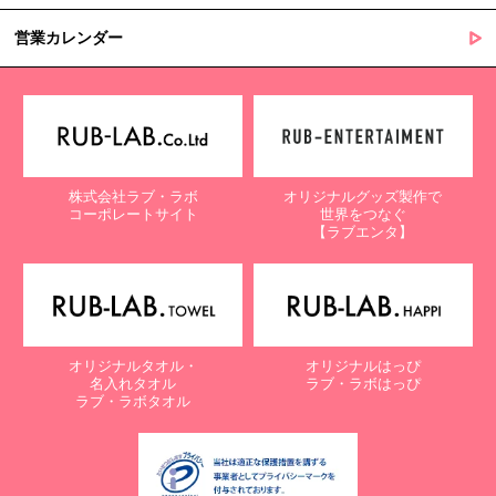
営業カレンダー
株式会社ラブ・ラボ
オリジナルグッズ製作で
コーポレートサイト
世界をつなぐ
【ラブエンタ】
オリジナルタオル・
オリジナルはっぴ
名入れタオル
ラブ・ラボはっぴ
ラブ・ラボタオル