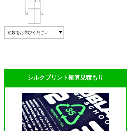
シルクプリント概算見積もり