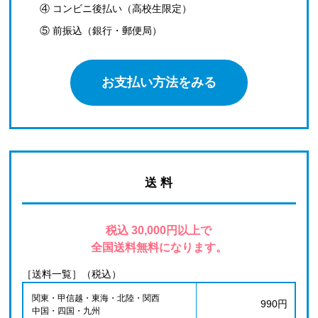
④ コンビニ後払い（高校生限定）
⑤ 前振込（銀行・郵便局）
お支払い方法をみる
送 料
税込 30,000円以上で
全国送料無料になります。
［送料一覧］（税込）
関東・甲信越・東海・北陸・関西
990円
中国・四国・九州