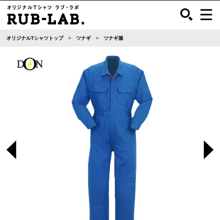
オリジナルTシャツトップ
ツナギ
ツナギ服