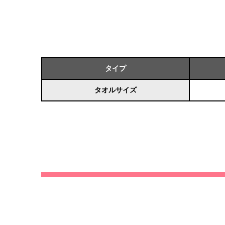
タイプ
タオルサイズ