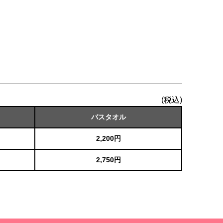
(税込)
バスタオル
2,200円
2,750円