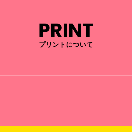
PRINT
プリントについて