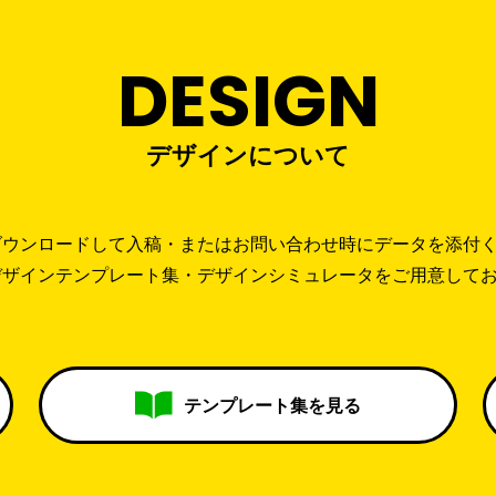
DESIGN
デザインについて
ダウンロードして入稿・またはお問い合わせ時にデータを添付
デザインテンプレート集・デザインシミュレータをご用意して
テンプレート集を見る