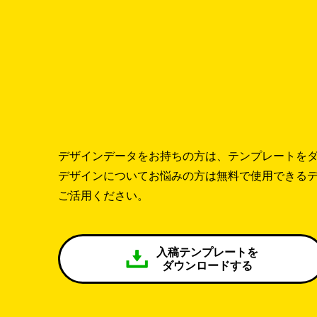
デザインデータをお持ちの方は、テンプレートを
デザインについてお悩みの方は無料で使用できる
ご活用ください。
入稿テンプレートを
ダウンロードする