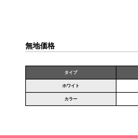
無地価格
タイプ
ホワイト
カラー