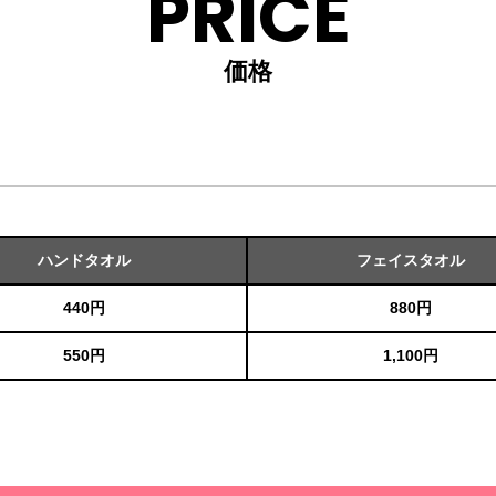
PRICE
価格
ハンドタオル
フェイスタオル
440円
880円
550円
1,100円