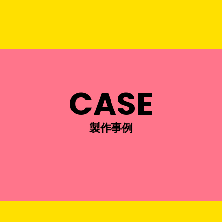
CASE
製作事例