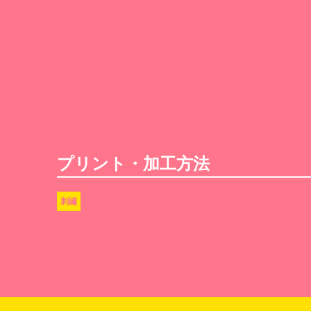
プリント・加工方法
刺繡