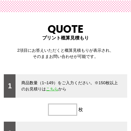
QUOTE
プリント概算見積もり
2項目にお答えいただくと概算見積もりが表示され、
そのままお問い合わせが可能です。
商品数量（1~149）をご入力ください。
※150枚以上
1
のお見積りは
こちら
から
枚