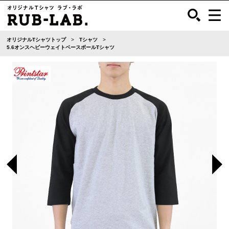
オリジナルTシャツトップ
Tシャツ
5.6オンスヘビーウェイトベースボールTシャツ