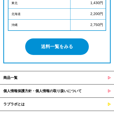
1,430円
東北
2,200円
北海道
2,750円
沖縄
送料一覧をみる
商品一覧
個人情報保護方針・個人情報の取り扱いについて
ラブラボとは