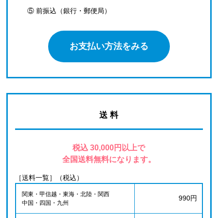
⑤ 前振込（銀行・郵便局）
お支払い方法をみる
送 料
税込 30,000円以上で
全国送料無料になります。
［送料一覧］（税込）
関東・甲信越・東海・北陸・関西
990円
中国・四国・九州