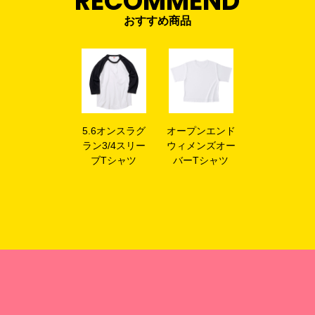
RECOMMEND
おすすめ商品
5.6オンスラグ
オープンエンド
ラン3/4スリー
ウィメンズオー
ブTシャツ
バーTシャツ