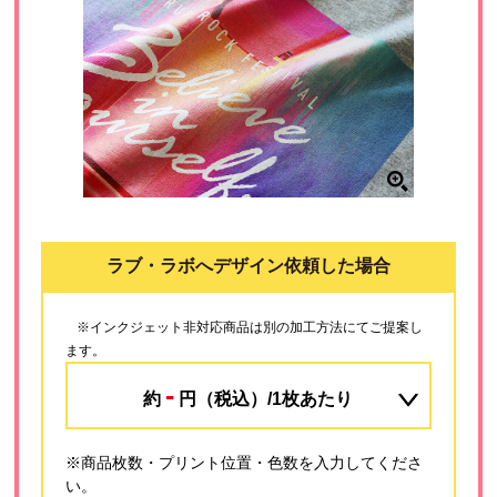
ラブ・ラボへデザイン依頼した場合
※インクジェット非対応商品は別の加工方法にてご提案し
ます。
-
約
円（税込）/1枚あたり
※商品枚数・プリント位置・色数を入力してくださ
い。