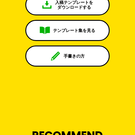
入稿テンプレートを
ダウンロードする
テンプレート集を見る
手書きの方