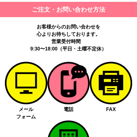
ご注文・お問い合わせ方法
お客様からのお問い合わせを
心よりお待ちしております。
営業受付時間
9:30〜18:00（平日・土曜不定休）
メール
電話
FAX
フォーム