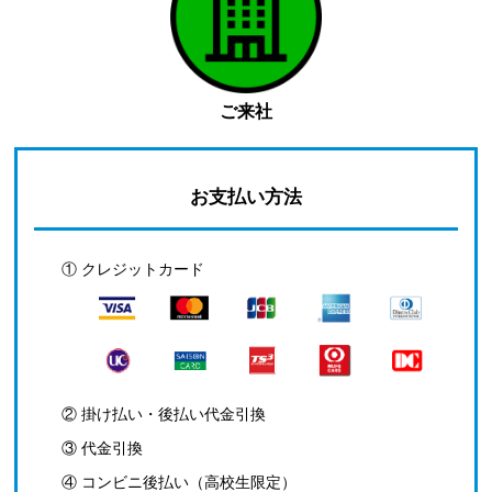
ご来社
お支払い方法
① クレジットカード
② 掛け払い・後払い代金引換
③ 代金引換
④ コンビニ後払い（高校生限定）