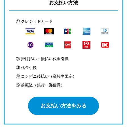
お支払い方法
① クレジットカード
② 掛け払い・後払い代金引換
③ 代金引換
④ コンビニ後払い（高校生限定）
⑤ 前振込（銀行・郵便局）
お支払い方法をみる