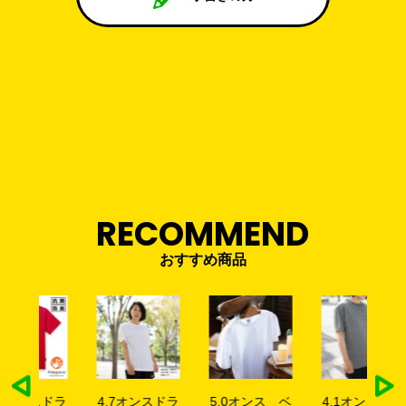
RECOMMEND
おすすめ商品
4.1オンスドラ
4.7オンスドラ
ドラ
5.0オンス ベ
4.