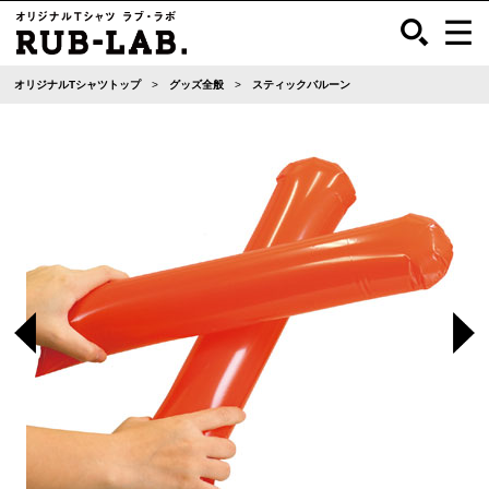
オリジナルTシャツトップ
グッズ全般
スティックバルーン