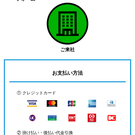
ご来社
お支払い方法
① クレジットカード
② 掛け払い・後払い代金引換