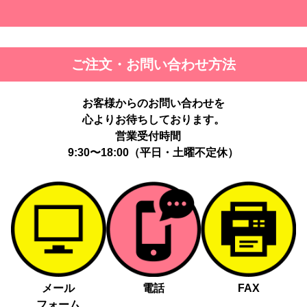
ご注文・お問い合わせ方法
お客様からのお問い合わせを
心よりお待ちしております。
営業受付時間
9:30〜18:00（平日・土曜不定休）
メール
電話
FAX
フォーム