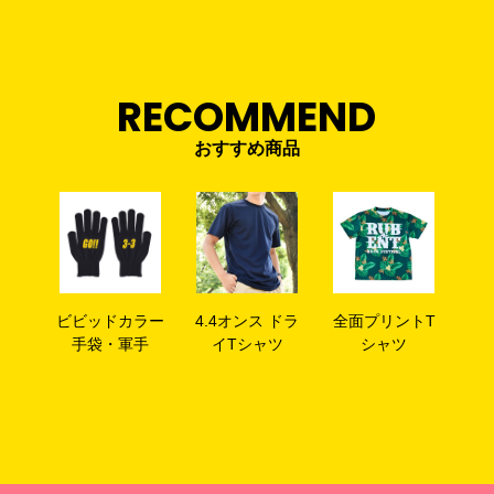
RECOMMEND
おすすめ商品
ビビッドカラー
4.4オンス ドラ
全面プリントT
手袋・軍手
イTシャツ
シャツ