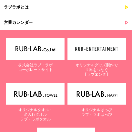
ラブラボとは
営業カレンダー
株式会社ラブ・ラボ
オリジナルグッズ製作で
コーポレートサイト
世界をつなぐ
【ラブエンタ】
オリジナルタオル・
オリジナルはっぴ
名入れタオル
ラブ・ラボはっぴ
ラブ・ラボタオル