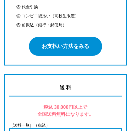
③ 代金引換
④ コンビニ後払い（高校生限定）
⑤ 前振込（銀行・郵便局）
お支払い方法をみる
送 料
税込 30,000円以上で
全国送料無料になります。
［送料一覧］（税込）