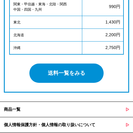
関東・甲信越・東海・北陸・関西
990円
中国・四国・九州
1,430円
東北
2,200円
北海道
2,750円
沖縄
送料一覧をみる
商品一覧
個人情報保護方針・個人情報の取り扱いについて