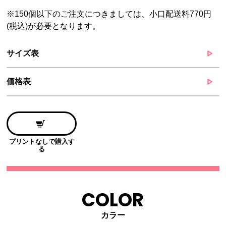
※150個以下のご注文につきましては、小口配送料770円
(税込)が必要となります。
サイズ表
価格表
プリントなしで購入す
る
COLOR
カラー