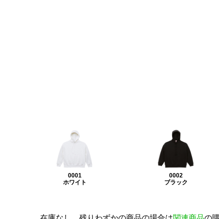
0001
0002
ホワイト
ブラック
在庫なし、残りわずかの商品の場合は
関連商品
の