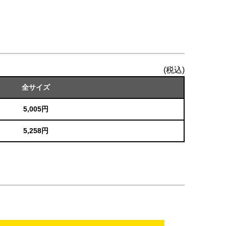
(税込)
全サイズ
5,005円
5,258円