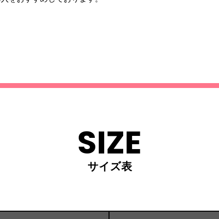
SIZE
サイズ表