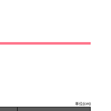
単位(cm)