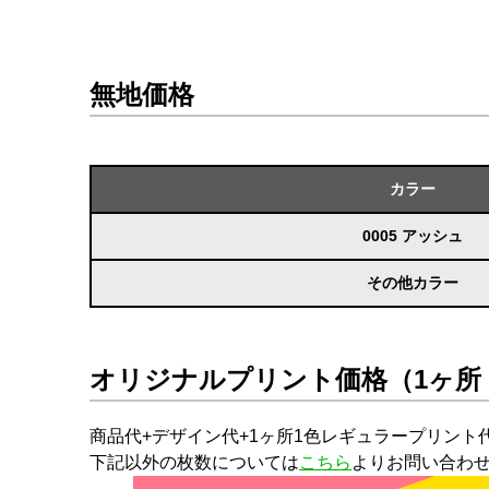
無地価格
カラー
0005 アッシュ
その他カラー
オリジナルプリント価格（1ヶ所
商品代+デザイン代+1ヶ所1色レギュラープリント
下記以外の枚数については
こちら
よりお問い合わ