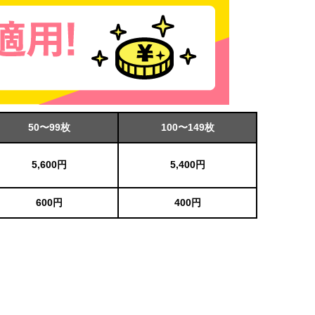
50〜99枚
100〜149枚
5,600円
5,400円
600円
400円