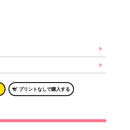
プリントなしで購入する