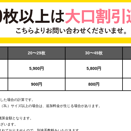
20〜29枚
30〜49枚
5,900円
5,800円
900円
800円
用した場合の計算です。
L（3L）サイズ以上の場合は、追加料金が生じる場合があります。
概算金額となります。
ございます。
まれておりませんので、別途手数料をいただきます。