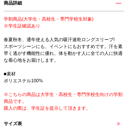
商品詳細
学割商品(大学生・高校生・専門学校生対象)
※学生証確認あり
春夏秋冬、通年使える人気の吸汗速乾ロングスリーブ!
スポーツシーンにも、イベントにもおすすめです。汗を素
早く逃がす機能性に優れ、体を動かす人に全ての人に快適
な着心地をお届けします。
■素材
ポリエステル100%
※こちらの商品は大学生・高校生・専門学校生向けの学割
商品です。
購入の際は、学生証を提示して頂きます。
サイズ表