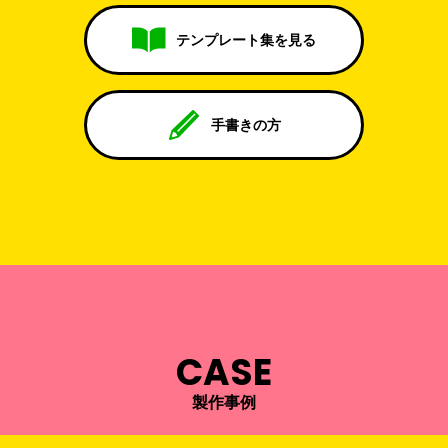
テンプレート集を見る
手書きの方
CASE
製作事例