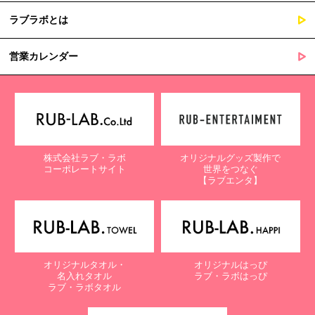
ラブラボとは
営業カレンダー
株式会社ラブ・ラボ
オリジナルグッズ製作で
コーポレートサイト
世界をつなぐ
【ラブエンタ】
オリジナルタオル・
オリジナルはっぴ
名入れタオル
ラブ・ラボはっぴ
ラブ・ラボタオル