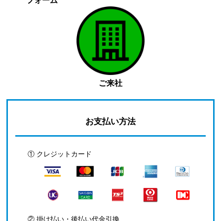
フォーム
ご来社
お支払い方法
① クレジットカード
② 掛け払い・後払い代金引換