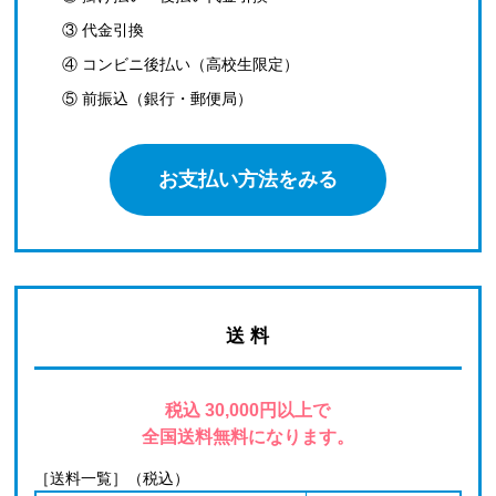
③ 代金引換
④ コンビニ後払い（高校生限定）
⑤ 前振込（銀行・郵便局）
お支払い方法をみる
送 料
税込 30,000円以上で
全国送料無料になります。
［送料一覧］（税込）