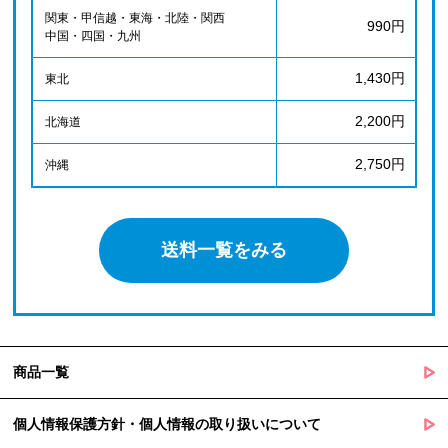
関東・甲信越・東海・北陸・関西
990円
中国・四国・九州
1,430円
東北
2,200円
北海道
2,750円
沖縄
送料一覧をみる
商品一覧
個人情報保護方針・個人情報の取り扱いについて