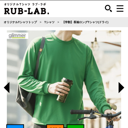
オリジナルTシャツトップ
Tシャツ
【学割】長袖ロングTシャツ(ドライ)