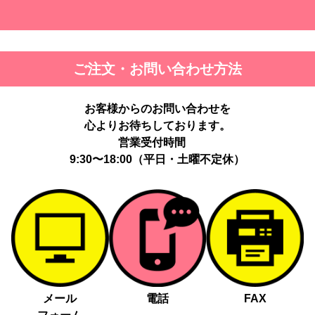
ご注文・お問い合わせ方法
お客様からのお問い合わせを
心よりお待ちしております。
営業受付時間
9:30〜18:00（平日・土曜不定休）
メール
電話
FAX