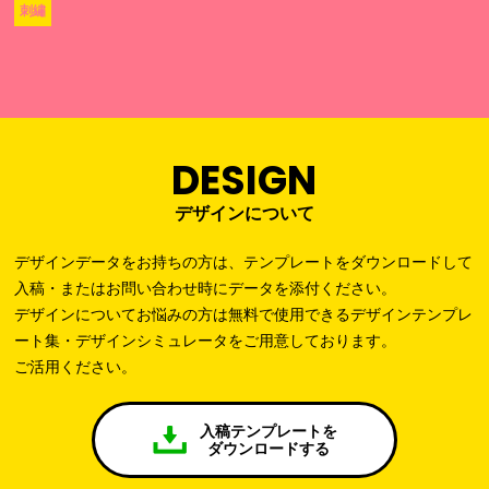
刺繡
DESIGN
デザインについて
デザインデータをお持ちの方は、テンプレートをダウンロードして
入稿・またはお問い合わせ時にデータを添付ください。
デザインについてお悩みの方は無料で使用できるデザインテンプレ
ート集・デザインシミュレータをご用意しております。
ご活用ください。
入稿テンプレートを
ダウンロードする