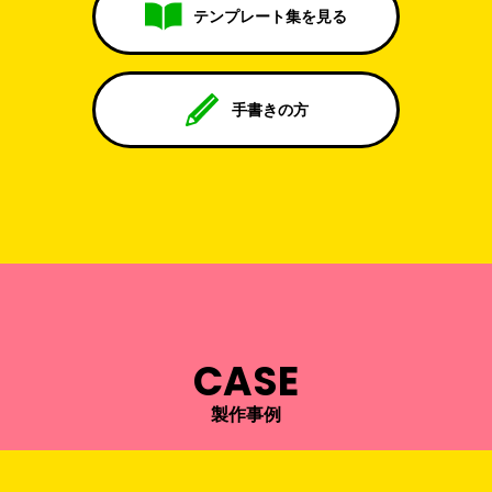
テンプレート集を見る
手書きの方
CASE
製作事例