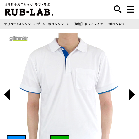
オリジナルTシャツトップ
ポロシャツ
【学割】ドライレイヤードポロシャツ