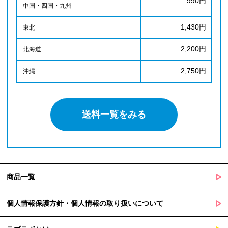
990円
中国・四国・九州
1,430円
東北
2,200円
北海道
2,750円
沖縄
送料一覧をみる
商品一覧
個人情報保護方針・個人情報の取り扱いについて