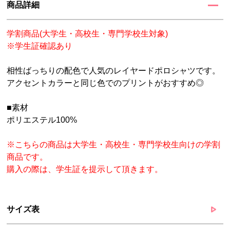
商品詳細
学割商品(大学生・高校生・専門学校生対象)
※学生証確認あり
相性ばっちりの配色で人気のレイヤードポロシャツです。
アクセントカラーと同じ色でのプリントがおすすめ◎
■素材
ポリエステル100%
※こちらの商品は大学生・高校生・専門学校生向けの学割
商品です。
購入の際は、学生証を提示して頂きます。
サイズ表