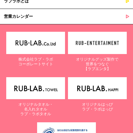
ラブラボとは
営業カレンダー
株式会社ラブ・ラボ
オリジナルグッズ製作で
コーポレートサイト
世界をつなぐ
【ラブエンタ】
オリジナルタオル・
オリジナルはっぴ
名入れタオル
ラブ・ラボはっぴ
ラブ・ラボタオル