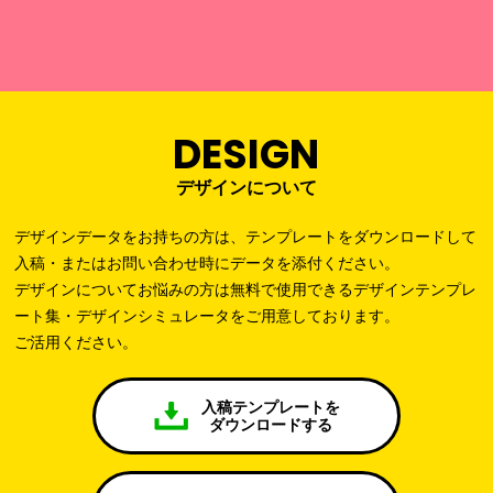
DESIGN
デザインについて
デザインデータをお持ちの方は、テンプレートをダウンロードして
入稿・またはお問い合わせ時にデータを添付ください。
デザインについてお悩みの方は無料で使用できるデザインテンプレ
ート集・デザインシミュレータをご用意しております。
ご活用ください。
入稿テンプレートを
ダウンロードする