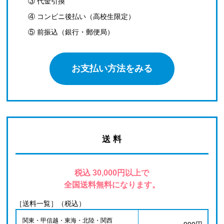
③ 代金引換
④ コンビニ後払い（高校生限定）
⑤ 前振込（銀行・郵便局）
お支払い方法をみる
送 料
税込 30,000円以上で
全国送料無料になります。
［送料一覧］（税込）
関東・甲信越・東海・北陸・関西