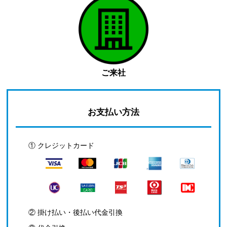
ご来社
お支払い方法
① クレジットカード
② 掛け払い・後払い代金引換