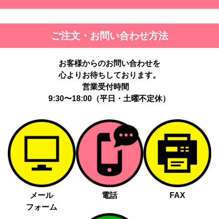
ご注文・お問い合わせ方法
お客様からのお問い合わせを
心よりお待ちしております。
営業受付時間
9:30〜18:00（平日・土曜不定休）
メール
電話
FAX
フォーム