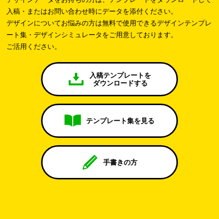
入稿・またはお問い合わせ時にデータを添付ください。
デザインについてお悩みの方は無料で使用できるデザインテンプレ
ート集・デザインシミュレータをご用意しております。
ご活用ください。
入稿テンプレートを
ダウンロードする
テンプレート集を見る
手書きの方