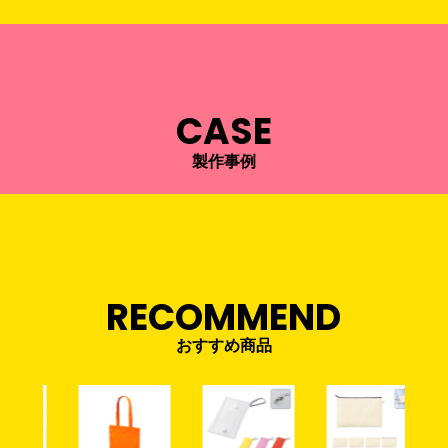
CASE
製作事例
RECOMMEND
おすすめ商品