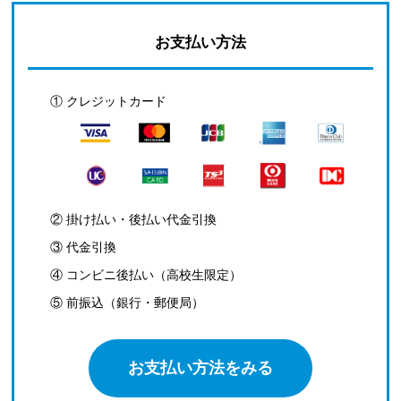
お支払い方法
① クレジットカード
② 掛け払い・後払い代金引換
③ 代金引換
④ コンビニ後払い（高校生限定）
⑤ 前振込（銀行・郵便局）
お支払い方法をみる