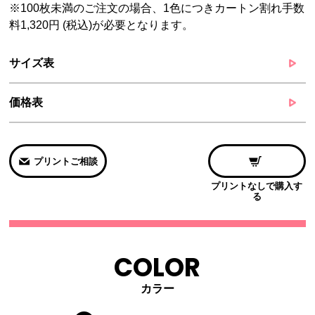
※100枚未満のご注文の場合、1色につきカートン割れ手数
料1,320円 (税込)が必要となります。
サイズ表
価格表
プリントご相談
プリントなしで購入す
る
COLOR
カラー