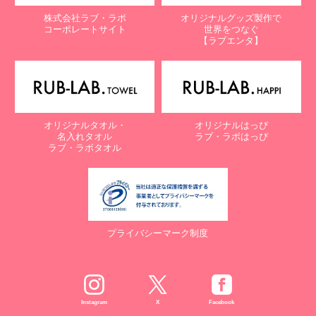
株式会社ラブ・ラボ
オリジナルグッズ製作で
コーポレートサイト
世界をつなぐ
【ラブエンタ】
オリジナルタオル・
オリジナルはっぴ
名入れタオル
ラブ・ラボはっぴ
ラブ・ラボタオル
プライバシーマーク制度
Instagram
X
Facebook