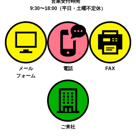
営業受付時間
9:30〜18:00（平日・土曜不定休）
メール
電話
FAX
フォーム
ご来社