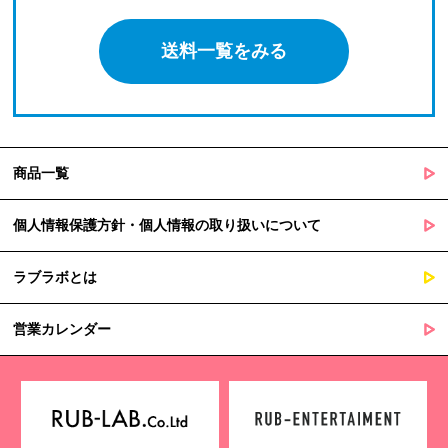
送料一覧をみる
商品一覧
個人情報保護方針・個人情報の取り扱いについて
ラブラボとは
営業カレンダー