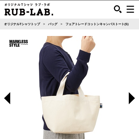
オリジナルTシャツトップ
バッグ
フェアトレードコットンキャンバストート(S)