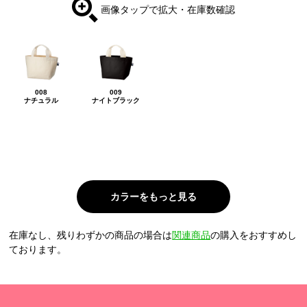
画像タップで拡大・在庫数確認
008
009
ナチュラル
ナイトブラック
在庫なし、残りわずかの商品の場合は
関連商品
の購入をおすすめし
ております。