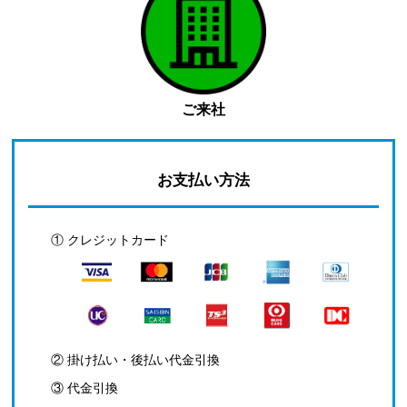
ご来社
お支払い方法
① クレジットカード
② 掛け払い・後払い代金引換
③ 代金引換