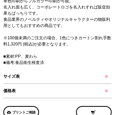
単色印刷からフルカラー印刷が可能。
名入れ面も広く、コーポレートロゴを名入れすれば販促効
果もばっちりです。
食品業界のノベルティやオリジナルキャラクターの物販利
用としてもおすすめの商品です。
※100個未満のご注文の場合、1色につきカートン割れ手数
料1,320円 (税込)が必要となります。
■素材:PP、麦わら
■備考:食品衛生検査済
サイズ表
価格表
プリントご相談