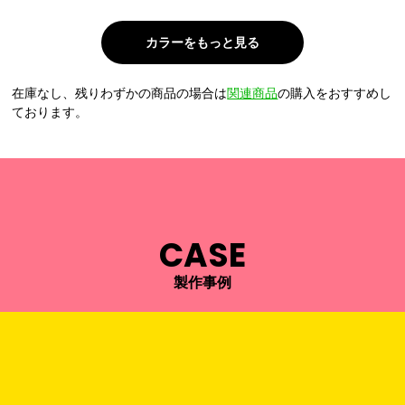
在庫なし、残りわずかの商品の場合は
関連商品
の購入をおすすめし
ております。
CASE
製作事例