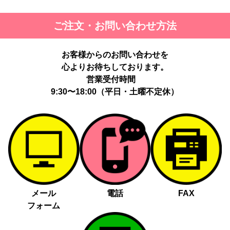
ご注文・お問い合わせ方法
お客様からのお問い合わせを
心よりお待ちしております。
営業受付時間
9:30〜18:00（平日・土曜不定休）
メール
電話
FAX
フォーム