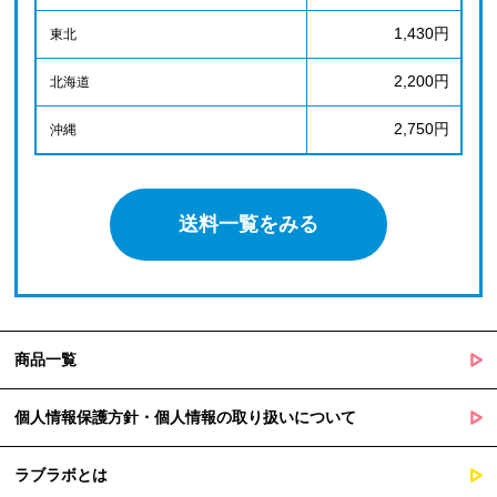
1,430円
東北
2,200円
北海道
2,750円
沖縄
送料一覧をみる
商品一覧
個人情報保護方針・個人情報の取り扱いについて
ラブラボとは