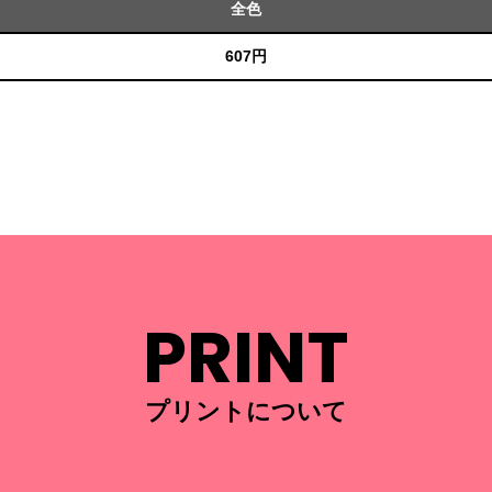
全色
607円
PRINT
プリントについて