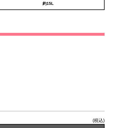
約15L
(税込)