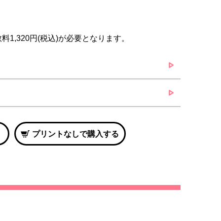
1,320円(税込)が必要となります。
プリントなしで購入する