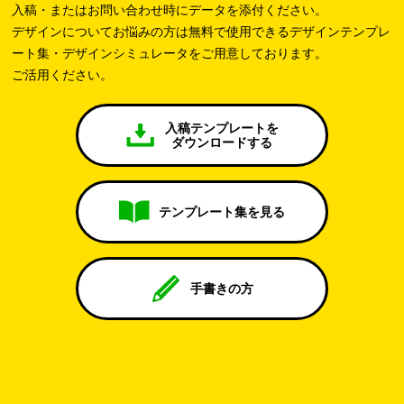
入稿・またはお問い合わせ時にデータを添付ください。
デザインについてお悩みの方は無料で使用できるデザインテンプレ
ート集・デザインシミュレータをご用意しております。
ご活用ください。
入稿テンプレートを
ダウンロードする
テンプレート集を見る
手書きの方