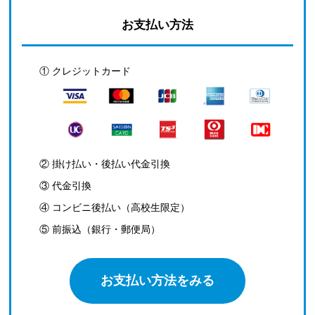
お支払い方法
① クレジットカード
② 掛け払い・後払い代金引換
③ 代金引換
④ コンビニ後払い（高校生限定）
⑤ 前振込（銀行・郵便局）
お支払い方法をみる