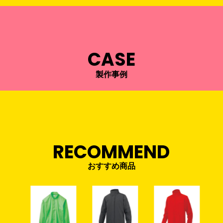
CASE
製作事例
RECOMMEND
おすすめ商品