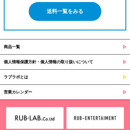
送料一覧をみる
商品一覧
個人情報保護方針・個人情報の取り扱いについて
ラブラボとは
営業カレンダー