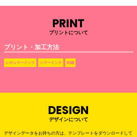
PRINT
プリントについて
プリント・加工方法
レギュラーインク
シマーインク
刺繡
DESIGN
デザインについて
デザインデータをお持ちの方は、テンプレートをダウンロードして