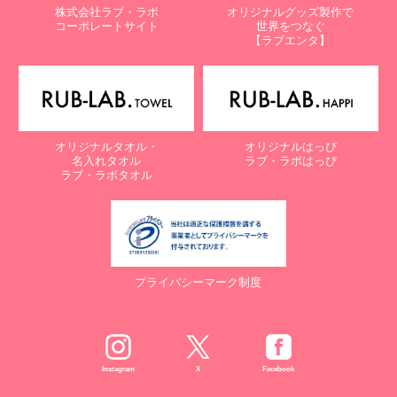
株式会社ラブ・ラボ
オリジナルグッズ製作で
コーポレートサイト
世界をつなぐ
【ラブエンタ】
オリジナルタオル・
オリジナルはっぴ
名入れタオル
ラブ・ラボはっぴ
ラブ・ラボタオル
プライバシーマーク制度
Instagram
X
Facebook