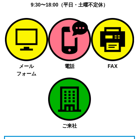
9:30〜18:00（平日・土曜不定休）
メール
電話
FAX
フォーム
ご来社