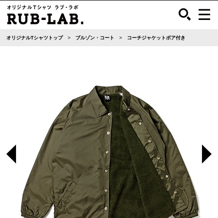
オリジナルTシャツトップ
ブルゾン・コート
コーチジャケットボア付き