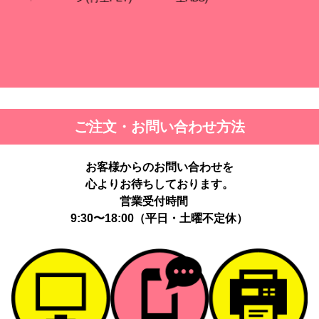
ご注文・お問い合わせ方法
お客様からのお問い合わせを
心よりお待ちしております。
営業受付時間
9:30〜18:00（平日・土曜不定休）