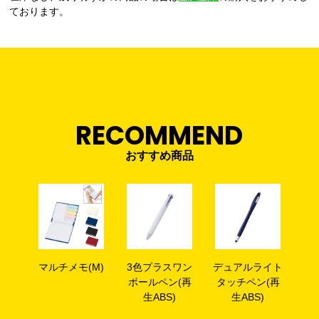
ております。
RECOMMEND
おすすめ商品
マルチメモ(M)
3色プラスワン
デュアルライト
ボールペン(再
タッチペン(再
生ABS)
生ABS)