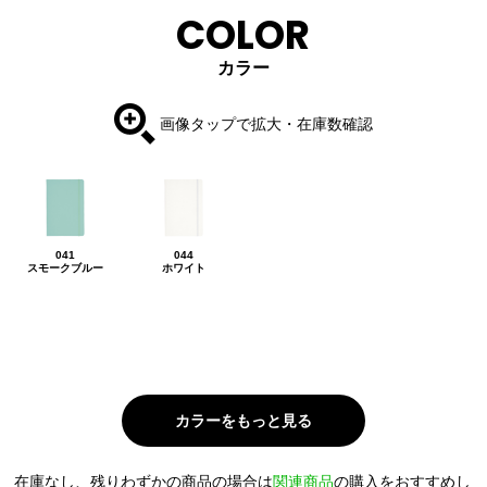
COLOR
カラー
画像タップで拡大・在庫数確認
041
044
スモークブルー
ホワイト
在庫なし、残りわずかの商品の場合は
関連商品
の購入をおすすめし