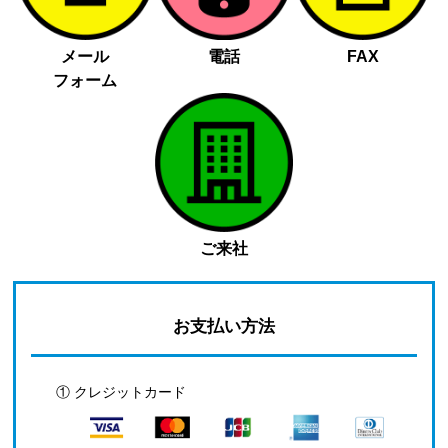
メール
電話
FAX
フォーム
ご来社
お支払い方法
① クレジットカード