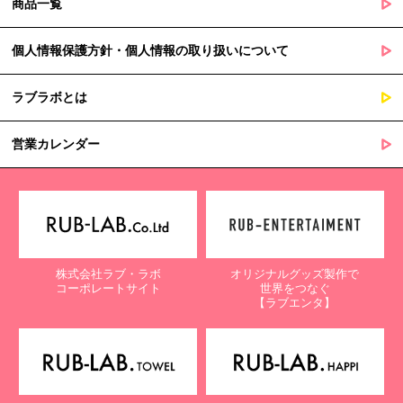
商品一覧
個人情報保護方針・個人情報の取り扱いについて
ラブラボとは
営業カレンダー
株式会社ラブ・ラボ
オリジナルグッズ製作で
コーポレートサイト
世界をつなぐ
【ラブエンタ】