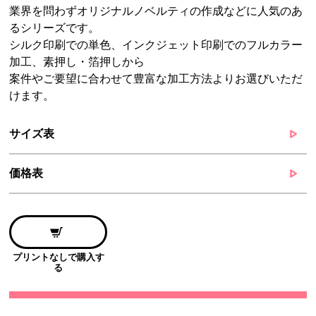
業界を問わずオリジナルノベルティの作成などに人気のあ
るシリーズです。
シルク印刷での単色、インクジェット印刷でのフルカラー
加工、素押し・箔押しから
案件やご要望に合わせて豊富な加工方法よりお選びいただ
けます。
サイズ表
価格表
プリントなしで購入す
る