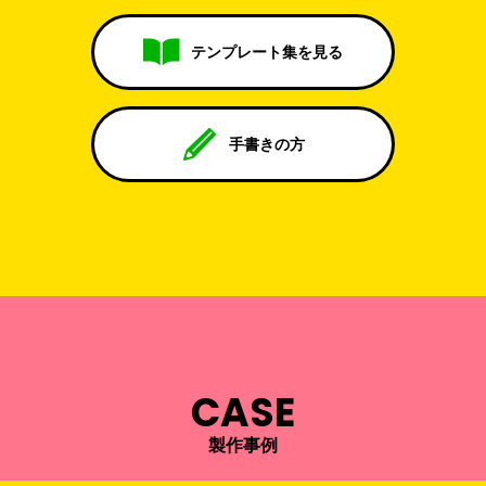
テンプレート集を見る
手書きの方
CASE
製作事例