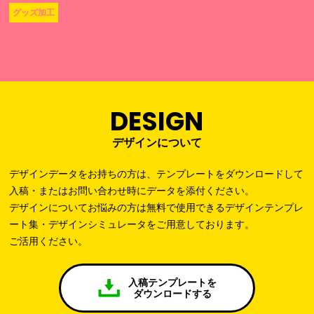
グッズ加工
DESIGN
デザインについて
デザインデータをお持ちの方は、テンプレートをダウンロードして
入稿・またはお問い合わせ時にデータを添付ください。
デザインについてお悩みの方は無料で使用できるデザインテンプレ
ート集・デザインシミュレータをご用意しております。
ご活用ください。
入稿テンプレートを
ダウンロードする