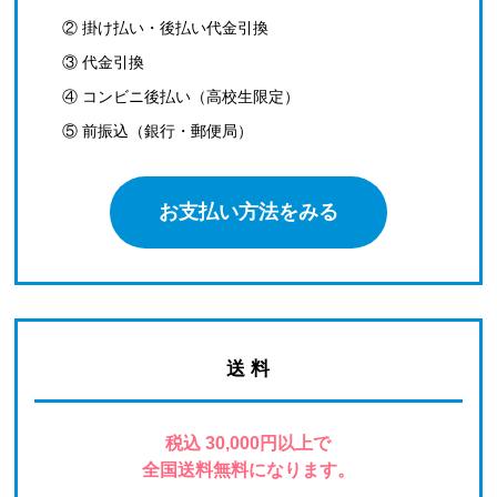
② 掛け払い・後払い代金引換
③ 代金引換
④ コンビニ後払い（高校生限定）
⑤ 前振込（銀行・郵便局）
お支払い方法をみる
送 料
税込 30,000円以上で
全国送料無料になります。