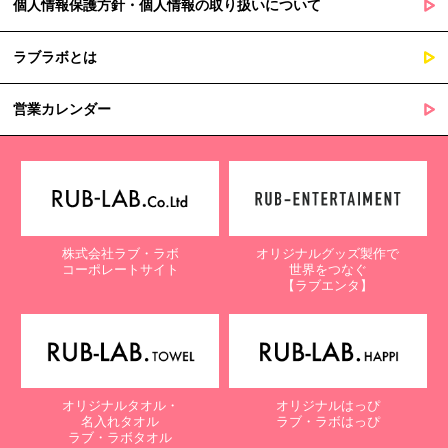
個人情報保護方針・個人情報の取り扱いについて
ラブラボとは
営業カレンダー
株式会社ラブ・ラボ
オリジナルグッズ製作で
コーポレートサイト
世界をつなぐ
【ラブエンタ】
オリジナルタオル・
オリジナルはっぴ
名入れタオル
ラブ・ラボはっぴ
ラブ・ラボタオル