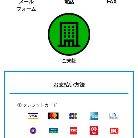
メール
電話
FAX
フォーム
ご来社
お支払い方法
① クレジットカード