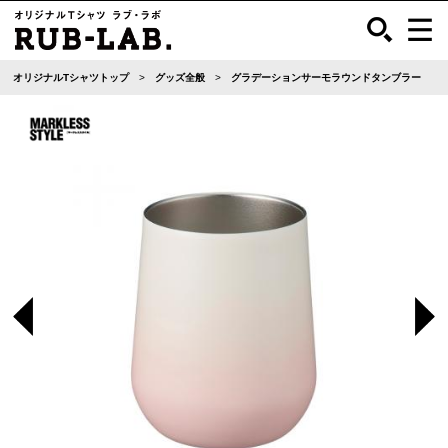
オリジナルTシャツトップ
グッズ全般
グラデーションサーモラウンドタンブラー