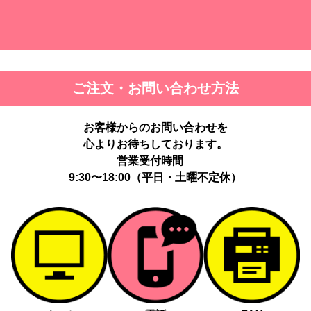
ご注文・お問い合わせ方法
お客様からのお問い合わせを
心よりお待ちしております。
営業受付時間
9:30〜18:00（平日・土曜不定休）