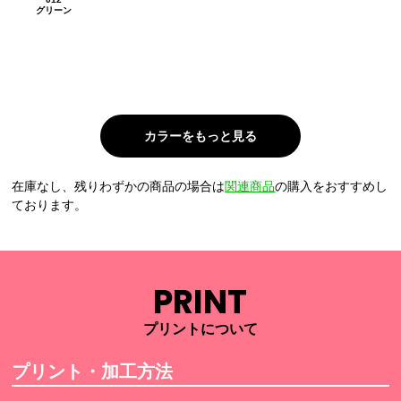
グリーン
在庫なし、残りわずかの商品の場合は
関連商品
の購入をおすすめし
ております。
PRINT
プリントについて
プリント・加工方法