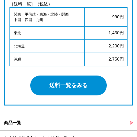
［送料一覧］（税込）
関東・甲信越・東海・北陸・関西
990円
中国・四国・九州
1,430円
東北
2,200円
北海道
2,750円
沖縄
送料一覧をみる
商品一覧