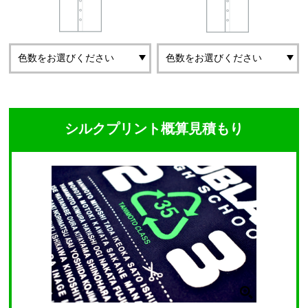
シルクプリント概算見積もり