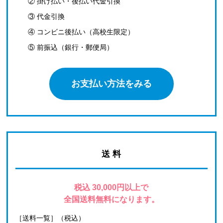
② 掛け払い・後払い代金引換
③ 代金引換
④ コンビニ後払い（高校生限定）
⑤ 前振込（銀行・郵便局）
お支払い方法をみる
送 料
税込 30,000円以上で
全国送料無料になります。
［送料一覧］（税込）