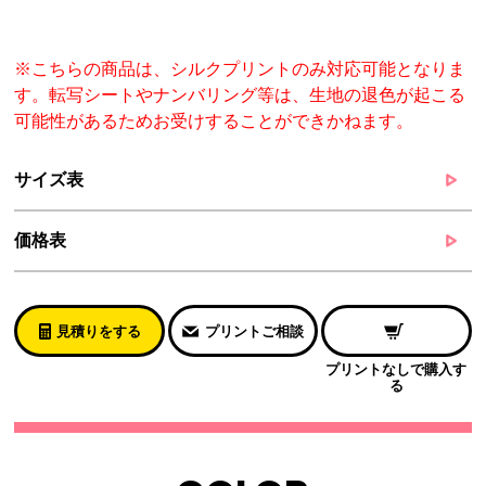
※こちらの商品は、シルクプリントのみ対応可能となりま
す。転写シートやナンバリング等は、生地の退色が起こる
可能性があるためお受けすることができかねます。
サイズ表
価格表
見積りをする
プリントご相談
プリントなしで購入す
る