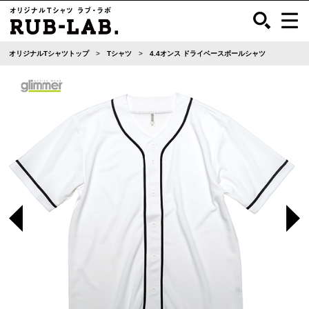
オリジナルTシャツトップ
Tシャツ
4.4オンス ドライベースボールシャツ