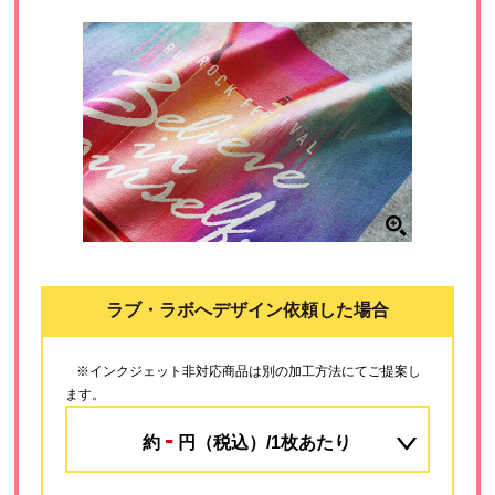
ラブ・ラボへデザイン依頼した場合
※インクジェット非対応商品は別の加工方法にてご提案し
ます。
-
約
円（税込）/1枚あたり