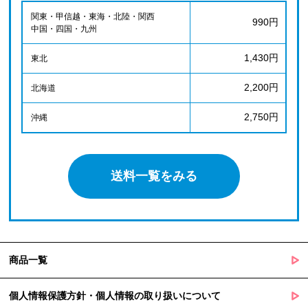
関東・甲信越・東海・北陸・関西
990円
中国・四国・九州
1,430円
東北
2,200円
北海道
2,750円
沖縄
送料一覧をみる
商品一覧
個人情報保護方針・個人情報の取り扱いについて