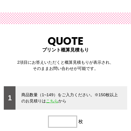
QUOTE
プリント概算見積もり
2項目にお答えいただくと概算見積もりが表示され、
そのままお問い合わせが可能です。
商品数量（1~149）をご入力ください。
※150枚以上
1
のお見積りは
こちら
から
枚