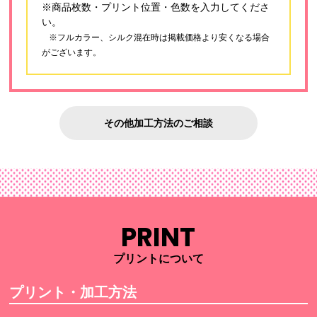
※商品枚数・プリント位置・色数を入力してくださ
い。
※フルカラー、シルク混在時は掲載価格より安くなる場合
がございます。
その他加工方法のご相談
PRINT
プリントについて
プリント・加工方法