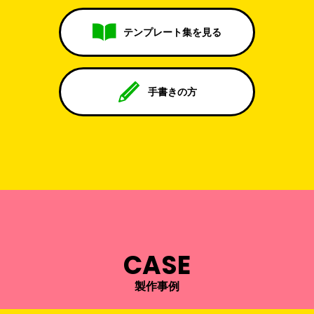
テンプレート集を見る
手書きの方
CASE
製作事例