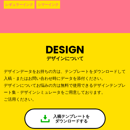
レギュラーインク
シマーインク
DESIGN
デザインについて
デザインデータをお持ちの方は、テンプレートをダウンロードして
入稿・またはお問い合わせ時にデータを添付ください。
デザインについてお悩みの方は無料で使用できるデザインテンプレ
ート集・デザインシミュレータをご用意しております。
ご活用ください。
入稿テンプレートを
ダウンロードする