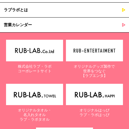
ラブラボとは
営業カレンダー
株式会社ラブ・ラボ
オリジナルグッズ製作で
コーポレートサイト
世界をつなぐ
【ラブエンタ】
オリジナルタオル・
オリジナルはっぴ
名入れタオル
ラブ・ラボはっぴ
ラブ・ラボタオル