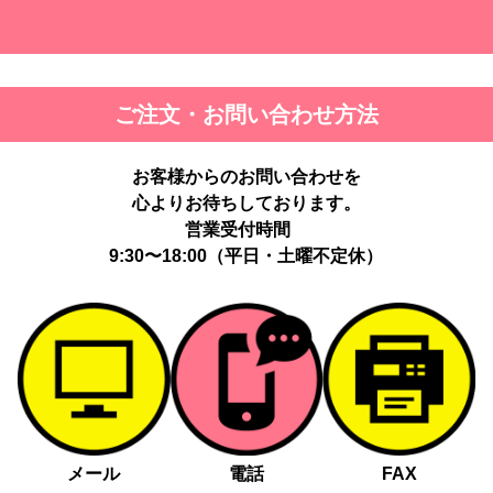
ご注文・お問い合わせ方法
お客様からのお問い合わせを
心よりお待ちしております。
営業受付時間
9:30〜18:00（平日・土曜不定休）
メール
電話
FAX