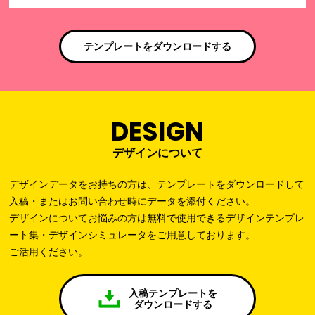
テンプレートをダウンロードする
DESIGN
デザインについて
デザインデータをお持ちの方は、テンプレートをダウンロードして
入稿・またはお問い合わせ時にデータを添付ください。
デザインについてお悩みの方は無料で使用できるデザインテンプレ
ート集・デザインシミュレータをご用意しております。
ご活用ください。
入稿テンプレートを
ダウンロードする