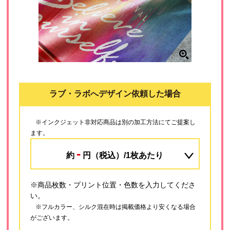
ラブ・ラボへデザイン依頼した場合
※インクジェット非対応商品は別の加工方法にてご提案し
ます。
-
約
円（税込）/1枚あたり
※商品枚数・プリント位置・色数を入力してくださ
い。
※フルカラー、シルク混在時は掲載価格より安くなる場合
がございます。