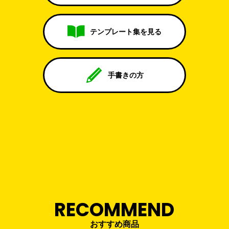
テンプレート集を見る
手書きの方
RECOMMEND
おすすめ商品