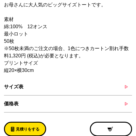
お母さんに大人気のビッグサイズトートです。
素材
綿:100% 12オンス
最小ロット
50枚
※50枚未満のご注文の場合、1色につきカートン割れ手数
料1,320円 (税込)が必要となります。
プリントサイズ
縦20×横30cm
サイズ表
価格表
見積りをする