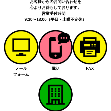
お客様からのお問い合わせを
心よりお待ちしております。
営業受付時間
9:30〜18:00（平日・土曜不定休）
メール
電話
FAX
フォーム