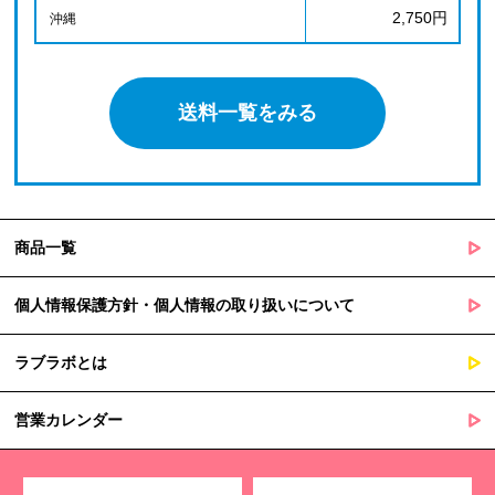
2,750円
沖縄
送料一覧をみる
商品一覧
個人情報保護方針・個人情報の取り扱いについて
ラブラボとは
営業カレンダー