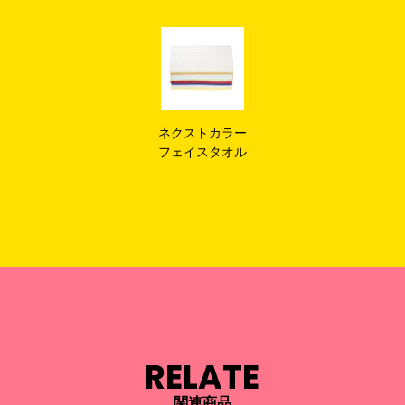
ネクストカラー
フェイスタオル
RELATE
関連商品