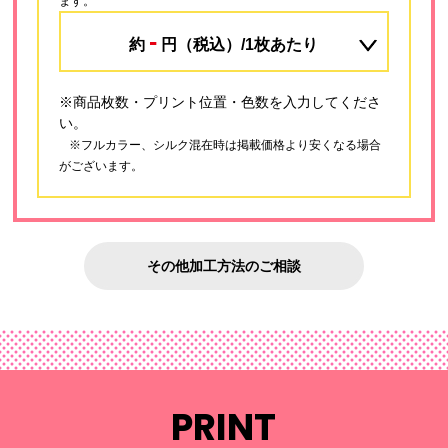
ます。
-
約
円（税込）/1枚あたり
※商品枚数・プリント位置・色数を入力してくださ
い。
※フルカラー、シルク混在時は掲載価格より安くなる場合
がございます。
その他加工方法のご相談
PRINT