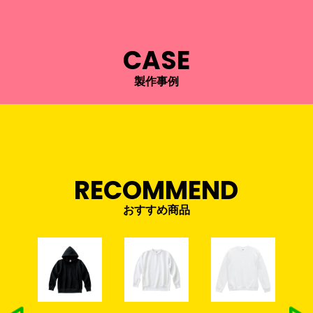
CASE
製作事例
RECOMMEND
おすすめ商品