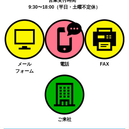
営業受付時間
9:30〜18:00（平日・土曜不定休）
メール
電話
FAX
フォーム
ご来社