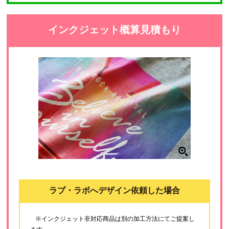
インクジェット概算見積もり
ラブ・ラボへデザイン依頼した場合
※インクジェット非対応商品は別の加工方法にてご提案し