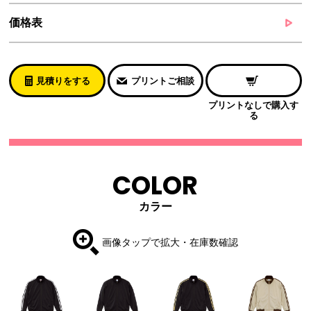
価格表
見積りをする
プリントご相談
プリントなしで購入す
る
COLOR
カラー
画像タップで拡大・在庫数確認