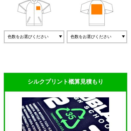
シルクプリント概算見積もり