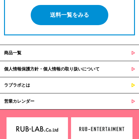
送料一覧をみる
商品一覧
個人情報保護方針・個人情報の取り扱いについて
ラブラボとは
営業カレンダー