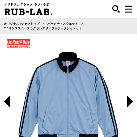
オリジナルTシャツトップ
パーカー・スウェット
7.0オンススムースラグランスリーブトラックジャケット