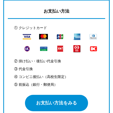
お支払い方法
① クレジットカード
② 掛け払い・後払い代金引換
③ 代金引換
④ コンビニ後払い（高校生限定）
⑤ 前振込（銀行・郵便局）
お支払い方法をみる