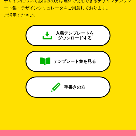
デザインについてお悩みの方は無料で使用できるデザインテンプレ
ート集・デザインシミュレータをご用意しております。
ご活用ください。
入稿テンプレートを
ダウンロードする
テンプレート集を見る
手書きの方