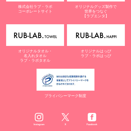
株式会社ラブ・ラボ
オリジナルグッズ製作で
コーポレートサイト
世界をつなぐ
【ラブエンタ】
オリジナルタオル・
オリジナルはっぴ
名入れタオル
ラブ・ラボはっぴ
ラブ・ラボタオル
プライバシーマーク制度
Instagram
X
Facebook