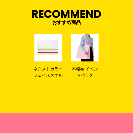
RECOMMEND
おすすめ商品
ネクストカラー
不織布 イベン
フェイスタオル
トバッグ