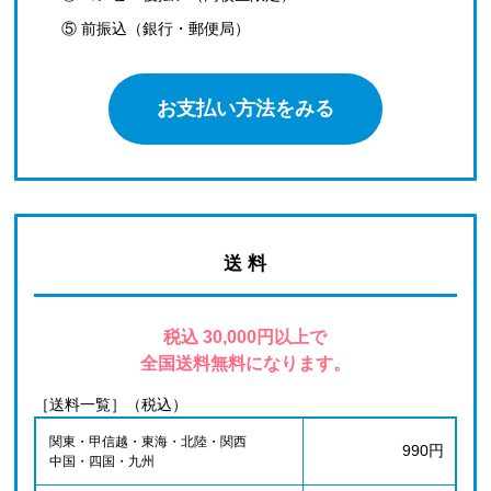
⑤ 前振込（銀行・郵便局）
お支払い方法をみる
送 料
税込 30,000円以上で
全国送料無料になります。
［送料一覧］（税込）
関東・甲信越・東海・北陸・関西
990円
中国・四国・九州