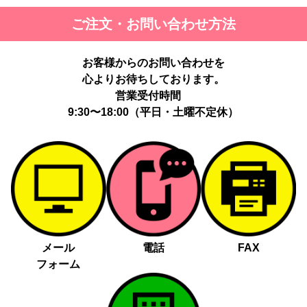
ご注文・お問い合わせ方法
お客様からのお問い合わせを
心よりお待ちしております。
営業受付時間
9:30〜18:00（平日・土曜不定休）
メール
電話
FAX
フォーム