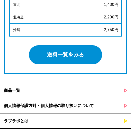
1,430円
東北
2,200円
北海道
2,750円
沖縄
送料一覧をみる
商品一覧
個人情報保護方針・個人情報の取り扱いについて
ラブラボとは