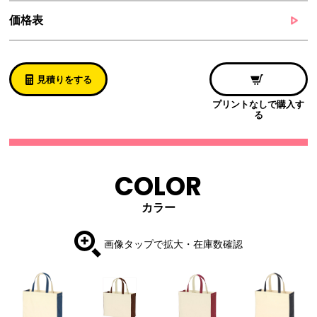
価格表
見積りをする
プリントなしで購入す
る
COLOR
カラー
画像タップで拡大・在庫数確認