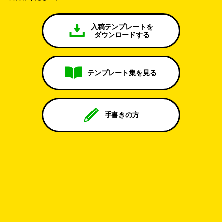
入稿テンプレートを
ダウンロードする
テンプレート集を見る
手書きの方