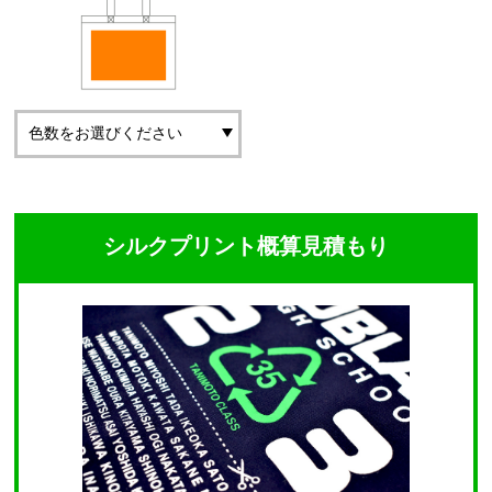
シルクプリント概算見積もり