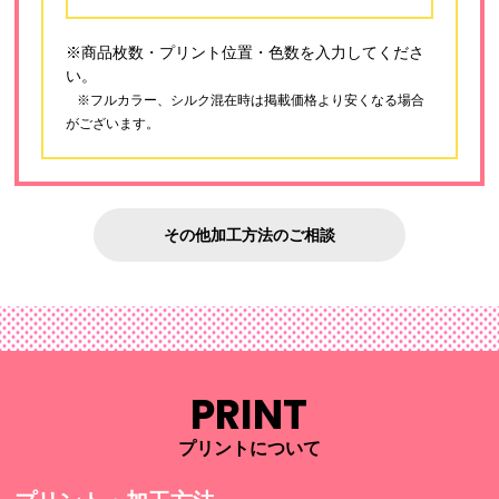
※商品枚数・プリント位置・色数を入力してくださ
い。
※フルカラー、シルク混在時は掲載価格より安くなる場合
がございます。
その他加工方法のご相談
PRINT
プリントについて