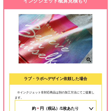
インクジェット概算見積もり
ラブ・ラボへデザイン依頼した場合
※インクジェット非対応商品は別の加工方法にてご提案し
ます。
-
約
円（税込）/1枚あたり