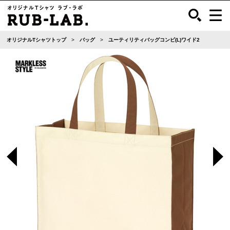
オリジナルTシャツトップ
バッグ
ユーティリティバッグコンビ(L)ワイド2