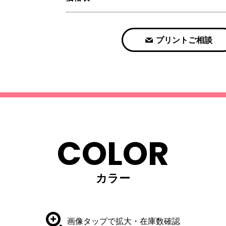
プリントご相談
COLOR
カラー
画像タップで拡大・在庫数確認