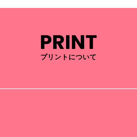
PRINT
プリントについて