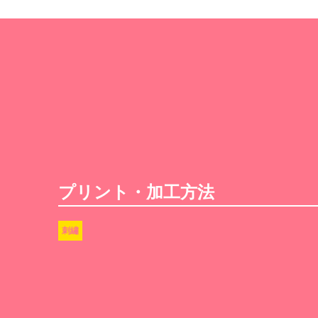
プリント・加工方法
刺繡