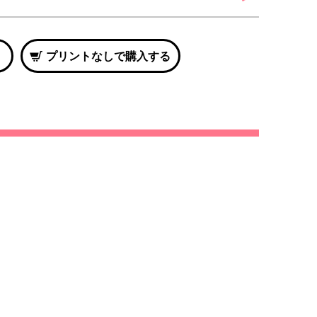
プリントなしで購入する