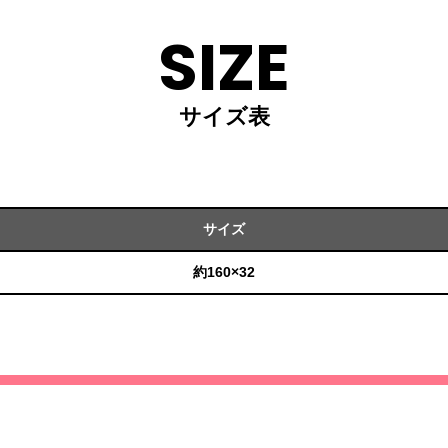
SIZE
サイズ表
サイズ
約160×32