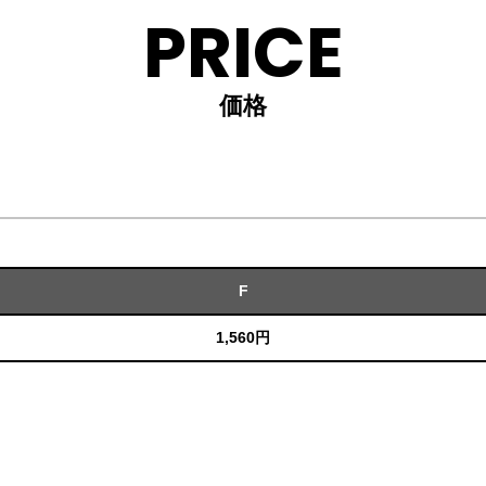
PRICE
価格
F
1,560円