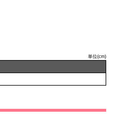
単位(cm)