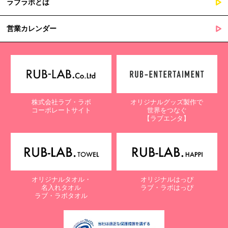
ラブラボとは
営業カレンダー
株式会社ラブ・ラボ
オリジナルグッズ製作で
コーポレートサイト
世界をつなぐ
【ラブエンタ】
オリジナルタオル・
オリジナルはっぴ
名入れタオル
ラブ・ラボはっぴ
ラブ・ラボタオル