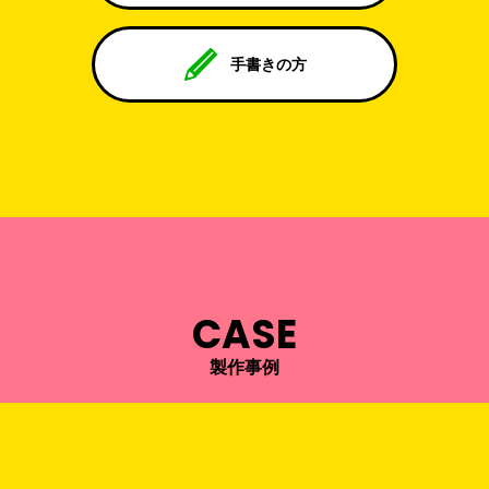
手書きの方
CASE
製作事例