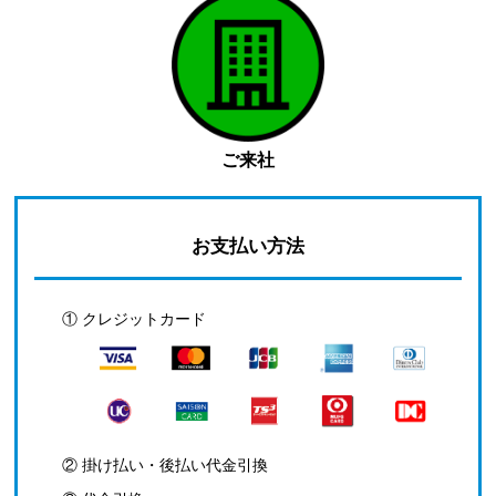
ご来社
お支払い方法
① クレジットカード
② 掛け払い・後払い代金引換