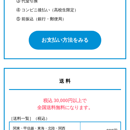
③ 代金引換
④ コンビニ後払い（高校生限定）
⑤ 前振込（銀行・郵便局）
お支払い方法をみる
送 料
税込 30,000円以上で
全国送料無料になります。
［送料一覧］（税込）
関東・甲信越・東海・北陸・関西