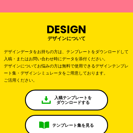
DESIGN
デザインについて
デザインデータをお持ちの方は、テンプレートをダウンロードして
入稿・またはお問い合わせ時にデータを添付ください。
デザインについてお悩みの方は無料で使用できるデザインテンプレ
ート集・デザインシミュレータをご用意しております。
ご活用ください。
入稿テンプレートを
ダウンロードする
テンプレート集を見る