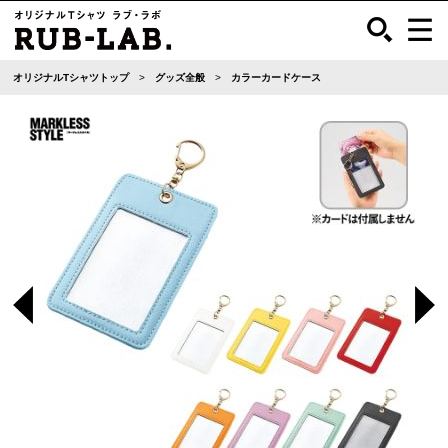
オリジナルTシャツトップ
グッズ全般
カラーカードケース