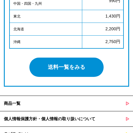
990円
中国・四国・九州
1,430円
東北
2,200円
北海道
2,750円
沖縄
送料一覧をみる
商品一覧
個人情報保護方針・個人情報の取り扱いについて