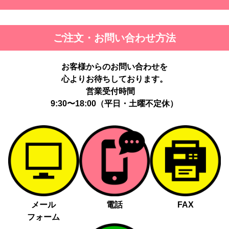
ご注文・お問い合わせ方法
お客様からのお問い合わせを
心よりお待ちしております。
営業受付時間
9:30〜18:00（平日・土曜不定休）
メール
電話
FAX
フォーム