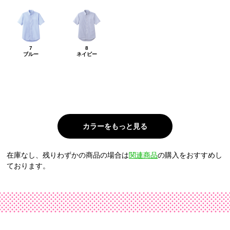
7
8
ブルー
ネイビー
在庫なし、残りわずかの商品の場合は
関連商品
の購入をおすすめし
ております。