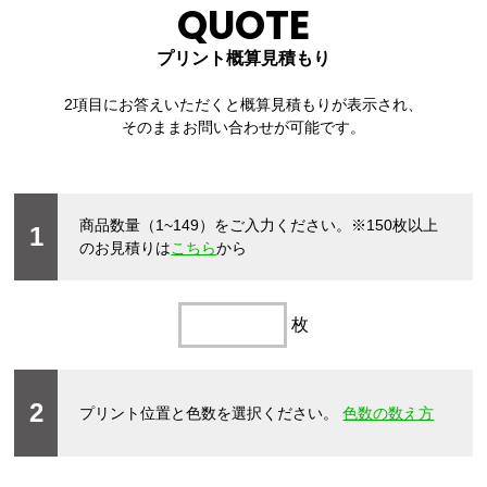
QUOTE
プリント概算見積もり
2項目にお答えいただくと概算見積もりが表示され、
そのままお問い合わせが可能です。
商品数量（1~149）をご入力ください。
※150枚以上
1
のお見積りは
こちら
から
枚
2
プリント位置と色数を選択ください。
色数の数え方