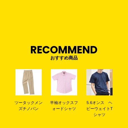
RECOMMEND
おすすめ商品
ツータックメン
半袖オックスフ
5.6オンス ヘ
ズチノパン
ォードシャツ
ビーウェイトT
シャツ