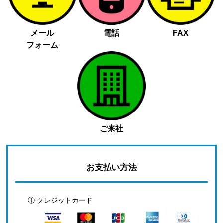
メール
電話
FAX
フォーム
ご来社
お支払い方法
① クレジットカード