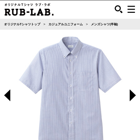
オリジナルTシャツトップ
カジュアルユニフォーム
メンズシャツ(半袖)