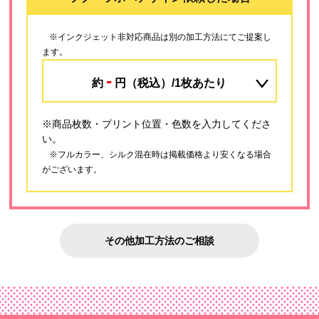
※インクジェット非対応商品は別の加工方法にてご提案し
ます。
-
約
円（税込）/1枚あたり
※商品枚数・プリント位置・色数を入力してくださ
い。
※フルカラー、シルク混在時は掲載価格より安くなる場合
がございます。
その他加工方法のご相談