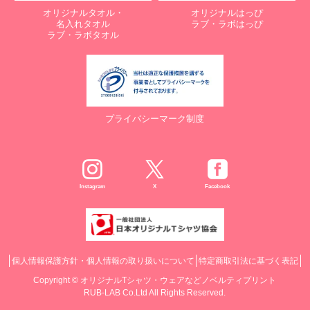
オリジナルタオル・
オリジナルはっぴ
名入れタオル
ラブ・ラボはっぴ
ラブ・ラボタオル
プライバシーマーク制度
Instagram
X
Facebook
個人情報保護方針・個人情報の取り扱いについて
特定商取引法に基づく表記
Copyright ©
オリジナルTシャツ・ウェアなどノベルティプリント
RUB-LAB Co.Ltd All Rights Reserved.