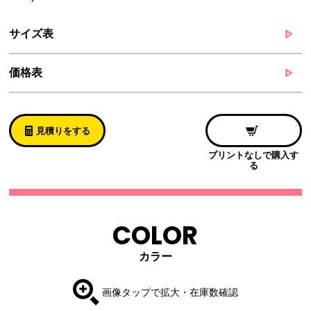
サイズ表
価格表
見積りをする
プリントなしで購入す
る
COLOR
カラー
画像タップで拡大・在庫数確認