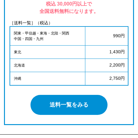
税込 30,000円以上で
全国送料無料になります。
［送料一覧］（税込）
関東・甲信越・東海・北陸・関西
990円
中国・四国・九州
1,430円
東北
2,200円
北海道
2,750円
沖縄
送料一覧をみる