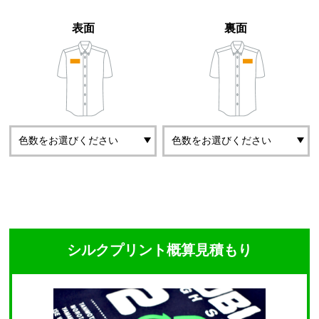
表面
裏面
シルクプリント概算見積もり