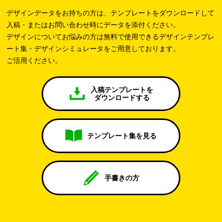
デザインデータをお持ちの方は、テンプレートをダウンロードして
入稿・またはお問い合わせ時にデータを添付ください。
デザインについてお悩みの方は無料で使用できるデザインテンプレ
ート集・デザインシミュレータをご用意しております。
ご活用ください。
入稿テンプレートを
ダウンロードする
テンプレート集を見る
手書きの方