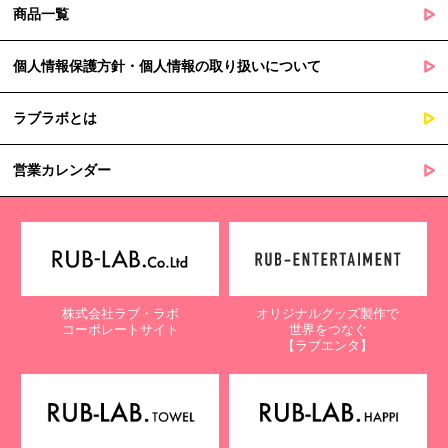
商品一覧
個人情報保護方針・個人情報の取り扱いについて
ラブラボとは
営業カレンダー
株式会社ラブ・ラボ
オリジナルグッズ製作で
コーポレートサイト
世界をつなぐ
【ラブエンタ】