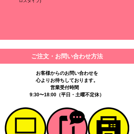
ロスタイプ)
ご注文・お問い合わせ方法
お客様からのお問い合わせを
心よりお待ちしております。
営業受付時間
9:30〜18:00（平日・土曜不定休）