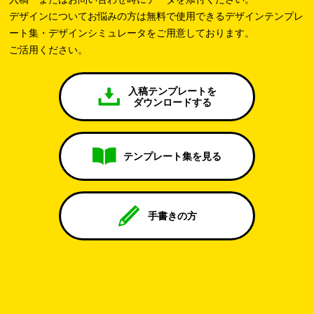
デザインについてお悩みの方は無料で使用できるデザインテンプレ
ート集・デザインシミュレータをご用意しております。
ご活用ください。
入稿テンプレートを
ダウンロードする
テンプレート集を見る
手書きの方