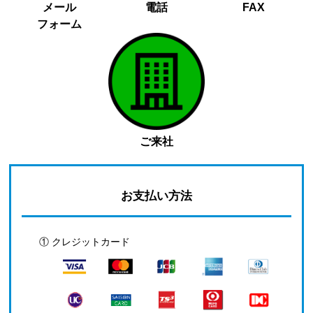
メール
電話
FAX
フォーム
ご来社
お支払い方法
① クレジットカード