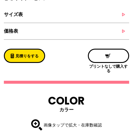
サイズ表
価格表
見積りをする
プリントなしで購入す
る
COLOR
カラー
画像タップで拡大・在庫数確認