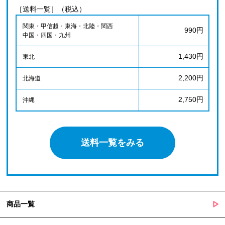
［送料一覧］（税込）
関東・甲信越・東海・北陸・関西
990円
中国・四国・九州
1,430円
東北
2,200円
北海道
2,750円
沖縄
送料一覧をみる
商品一覧