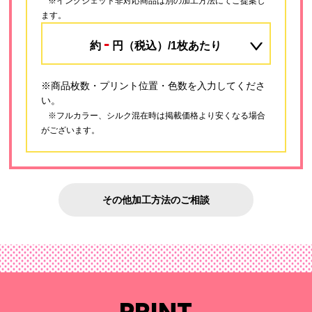
※インクジェット非対応商品は別の加工方法にてご提案し
ます。
-
約
円（税込）/1枚あたり
※商品枚数・プリント位置・色数を入力してくださ
い。
※フルカラー、シルク混在時は掲載価格より安くなる場合
がございます。
その他加工方法のご相談