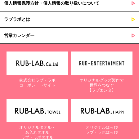
個人情報保護方針・個人情報の取り扱いについて
ラブラボとは
営業カレンダー
株式会社ラブ・ラボ
オリジナルグッズ製作で
コーポレートサイト
世界をつなぐ
【ラブエンタ】
オリジナルタオル・
オリジナルはっぴ
名入れタオル
ラブ・ラボはっぴ
ラブ・ラボタオル