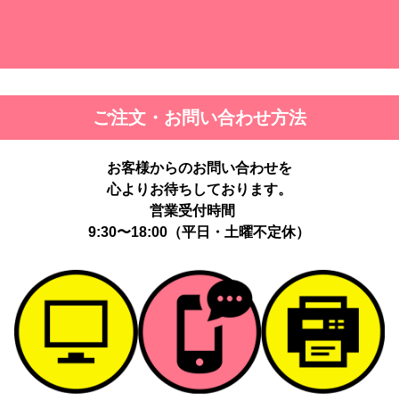
ご注文・お問い合わせ方法
お客様からのお問い合わせを
心よりお待ちしております。
営業受付時間
9:30〜18:00（平日・土曜不定休）