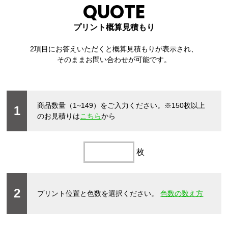
QUOTE
プリント概算見積もり
2項目にお答えいただくと概算見積もりが表示され、
そのままお問い合わせが可能です。
商品数量（1~149）をご入力ください。
※150枚以上
1
のお見積りは
こちら
から
枚
2
プリント位置と色数を選択ください。
色数の数え方