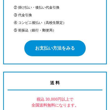
② 掛け払い・後払い代金引換
③ 代金引換
④ コンビニ後払い（高校生限定）
⑤ 前振込（銀行・郵便局）
お支払い方法をみる
送 料
税込 30,000円以上で
全国送料無料になります。