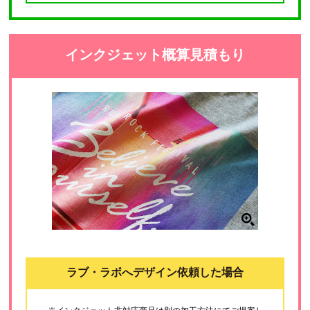
インクジェット概算見積もり
ラブ・ラボへデザイン依頼した場合