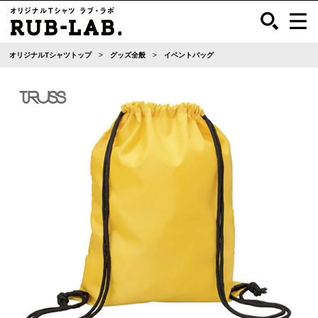
オリジナルTシャツトップ
グッズ全般
イベントバッグ