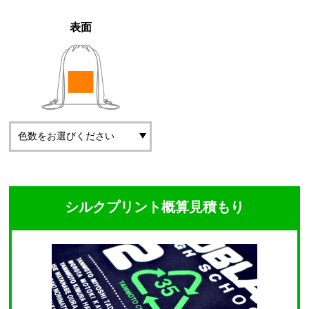
表面
シルクプリント概算見積もり