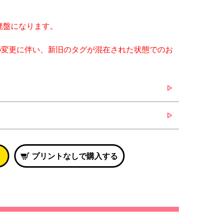
廃盤になります。
の変更に伴い、新旧のタグが混在された状態でのお
プリントなしで購入する