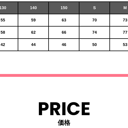
130
140
150
S
M
55
59
63
70
73
58
62
66
74
77
42
44
46
50
53
PRICE
価格