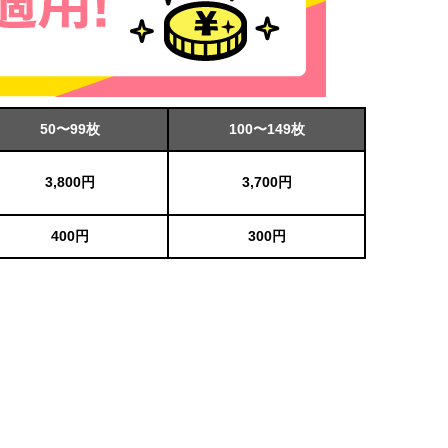
50〜99枚
100〜149枚
3,800円
3,700円
400円
300円