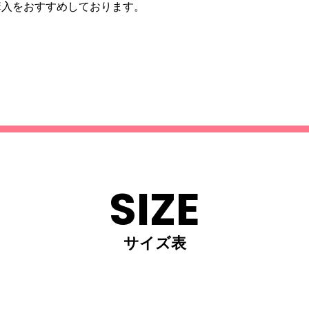
購入をおすすめしております。
SIZE
サイズ表