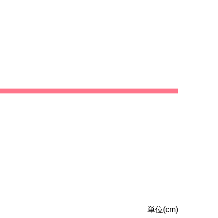
単位(cm)