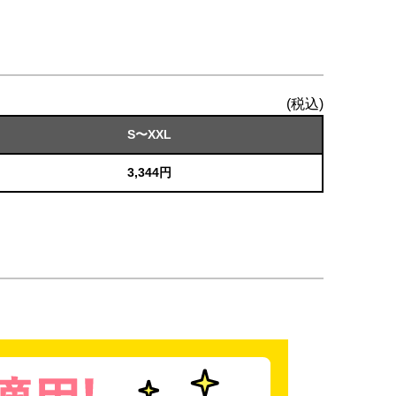
(税込)
S〜XXL
3,344円