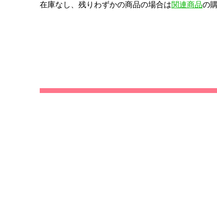
在庫なし、残りわずかの商品の場合は
関連商品
の