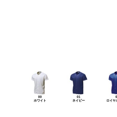
00
01
ホワイト
ネイビー
ロイヤ