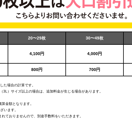
20〜29枚
30〜49枚
4,100円
4,000円
800円
700円
用した場合の計算です。
L（3L）サイズ以上の場合は、追加料金が生じる場合があります。
概算金額となります。
ございます。
まれておりませんので、別途手数料をいただきます。