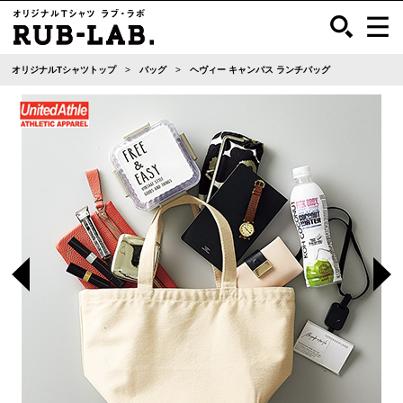
オリジナルTシャツトップ
バッグ
ヘヴィー キャンバス ランチバッグ