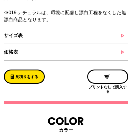
※019.ナチュラルは、環境に配慮し漂白工程をなくした無
漂白商品となります。
サイズ表
価格表
見積りをする
プリントなしで購入す
る
COLOR
カラー