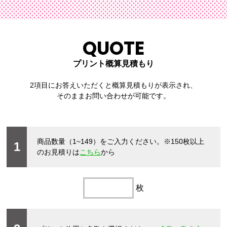
QUOTE
プリント概算見積もり
2項目にお答えいただくと概算見積もりが表示され、
そのままお問い合わせが可能です。
商品数量（1~149）をご入力ください。
※150枚以上
1
のお見積りは
こちら
から
枚