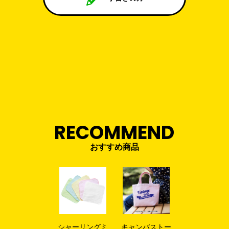
RECOMMEND
おすすめ商品
シャーリングミ
キャンバストー