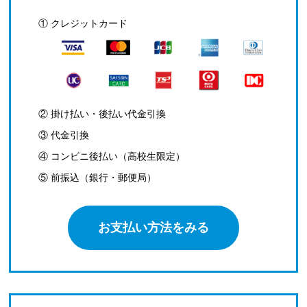
① クレジットカード
② 掛け払い・後払い代金引換
③ 代金引換
④ コンビニ後払い（高校生限定）
⑤ 前振込（銀行・郵便局）
お支払い方法をみる