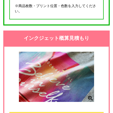
※商品枚数・プリント位置・色数を入力してくださ
い。
インクジェット概算見積もり