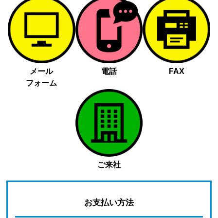
メール
電話
FAX
フォーム
ご来社
お支払い方法