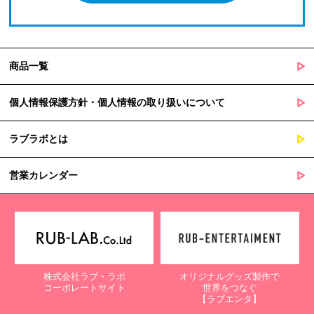
商品一覧
個人情報保護方針・個人情報の取り扱いについて
ラブラボとは
営業カレンダー
株式会社ラブ・ラボ
オリジナルグッズ製作で
コーポレートサイト
世界をつなぐ
【ラブエンタ】