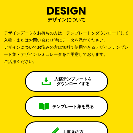
DESIGN
デザインについて
デザインデータをお持ちの方は、テンプレートをダウンロードして
入稿・またはお問い合わせ時にデータを添付ください。
デザインについてお悩みの方は無料で使用できるデザインテンプレ
ート集・デザインシミュレータをご用意しております。
ご活用ください。
入稿テンプレートを
ダウンロードする
テンプレート集を見る
手書きの方