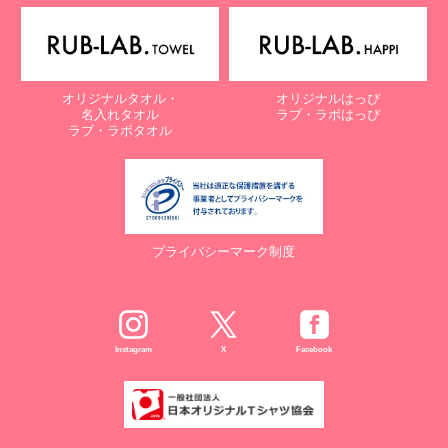
オリジナルタオル・
オリジナルはっぴ
名入れタオル
ラブ・ラボはっぴ
ラブ・ラボタオル
プライバシーマーク制度
Instagram
X
Facebook