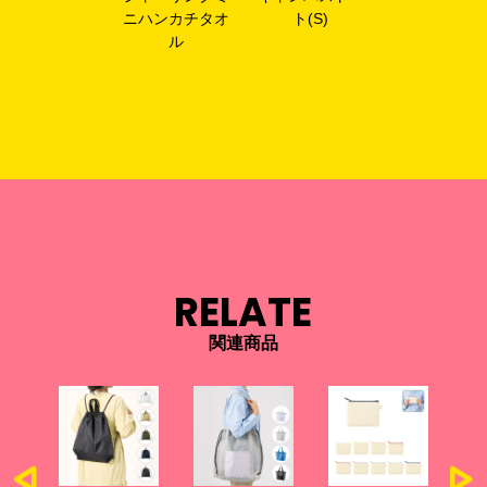
ニハンカチタオ
ト(S)
ル
RELATE
関連商品