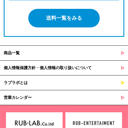
送料一覧をみる
商品一覧
個人情報保護方針・個人情報の取り扱いについて
ラブラボとは
営業カレンダー