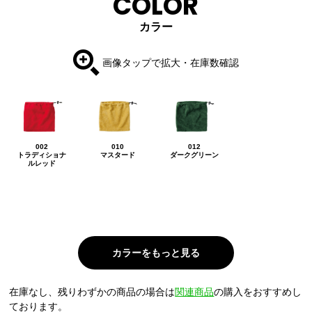
COLOR
カラー
画像タップで拡大・在庫数確認
002
010
012
トラディショナ
マスタード
ダークグリーン
ルレッド
在庫なし、残りわずかの商品の場合は
関連商品
の購入をおすすめし
ております。