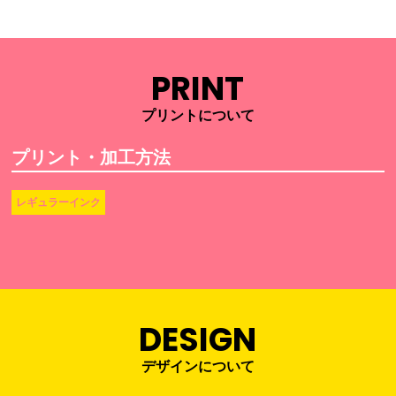
PRINT
プリントについて
プリント・加工方法
レギュラーインク
DESIGN
デザインについて