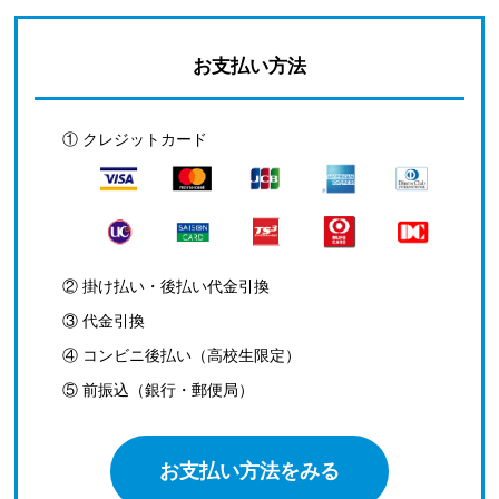
お支払い方法
① クレジットカード
② 掛け払い・後払い代金引換
③ 代金引換
④ コンビニ後払い（高校生限定）
⑤ 前振込（銀行・郵便局）
お支払い方法をみる