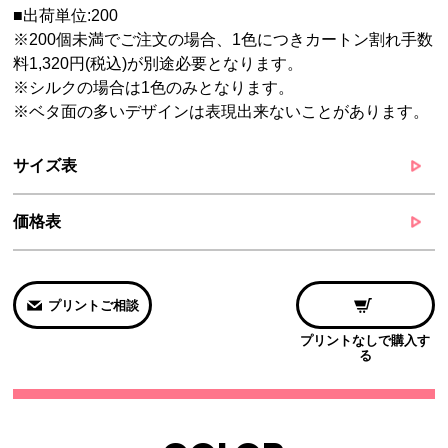
■出荷単位:200
※200個未満でご注文の場合、1色につきカートン割れ手数
料1,320円(税込)が別途必要となります。
※シルクの場合は1色のみとなります。
※ベタ面の多いデザインは表現出来ないことがあります。
サイズ表
価格表
プリントご相談
プリントなしで購入す
る