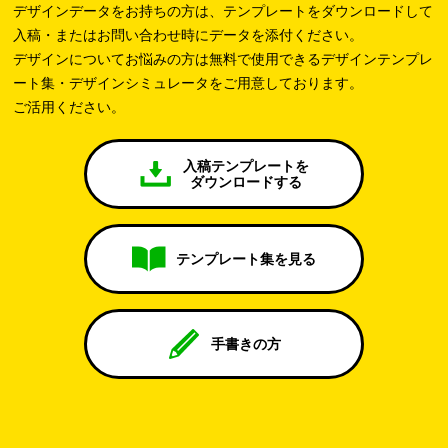
デザインデータをお持ちの方は、テンプレートをダウンロードして
入稿・またはお問い合わせ時にデータを添付ください。
デザインについてお悩みの方は無料で使用できるデザインテンプレ
ート集・デザインシミュレータをご用意しております。
ご活用ください。
入稿テンプレートを
ダウンロードする
テンプレート集を見る
手書きの方