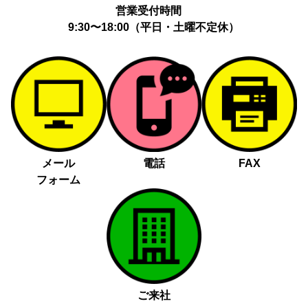
営業受付時間
9:30〜18:00（平日・土曜不定休）
メール
電話
FAX
フォーム
ご来社