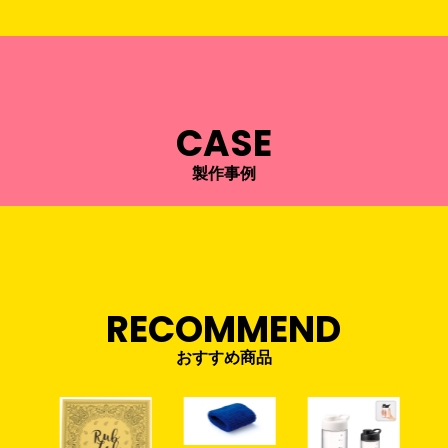
CASE
製作事例
RECOMMEND
おすすめ商品