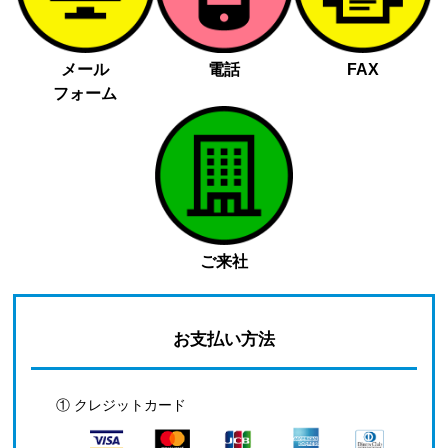
メール
電話
FAX
フォーム
ご来社
お支払い方法
① クレジットカード