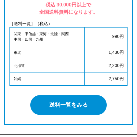
税込 30,000円以上で
全国送料無料になります。
［送料一覧］（税込）
関東・甲信越・東海・北陸・関西
990円
中国・四国・九州
1,430円
東北
2,200円
北海道
2,750円
沖縄
送料一覧をみる