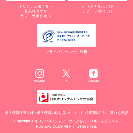
オリジナルタオル・
オリジナルはっぴ
名入れタオル
ラブ・ラボはっぴ
ラブ・ラボタオル
プライバシーマーク制度
Instagram
X
Facebook
個人情報保護方針・個人情報の取り扱いについて
特定商取引法に基づく表記
Copyright ©
オリジナルTシャツ・ウェアなどノベルティプリント
RUB-LAB Co.Ltd All Rights Reserved.