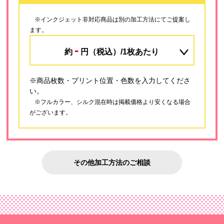
※インクジェット非対応商品は別の加工方法にてご提案し
ます。
-
約
円（税込）/1枚あたり
※商品枚数・プリント位置・色数を入力してくださ
い。
※フルカラー、シルク混在時は掲載価格より安くなる場合
がございます。
その他加工方法のご相談