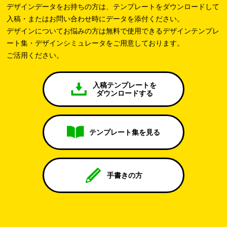
デザインデータをお持ちの方は、テンプレートをダウンロードして
入稿・またはお問い合わせ時にデータを添付ください。
デザインについてお悩みの方は無料で使用できるデザインテンプレ
ート集・デザインシミュレータをご用意しております。
ご活用ください。
入稿テンプレートを
ダウンロードする
テンプレート集を見る
手書きの方