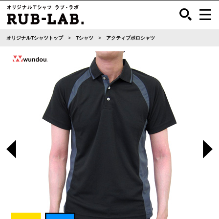
オリジナルTシャツトップ
Tシャツ
アクティブポロシャツ