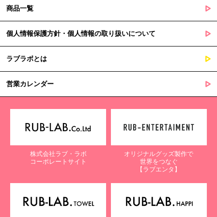
商品一覧
個人情報保護方針・個人情報の取り扱いについて
ラブラボとは
営業カレンダー
株式会社ラブ・ラボ
オリジナルグッズ製作で
コーポレートサイト
世界をつなぐ
【ラブエンタ】