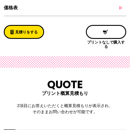
価格表
見積りをする
プリントなしで購入す
る
QUOTE
プリント概算見積もり
2項目にお答えいただくと概算見積もりが表示され、
そのままお問い合わせが可能です。