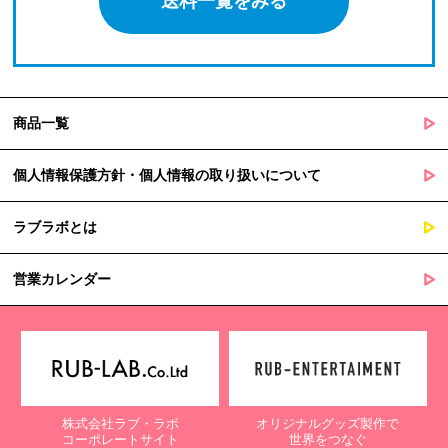
送料一覧をみる
商品一覧
個人情報保護方針・個人情報の取り扱いについて
ラブラボとは
営業カレンダー
株式会社ラブ・ラボ
オリジナルグッズ製作で
コーポレートサイト
世界をつなぐ