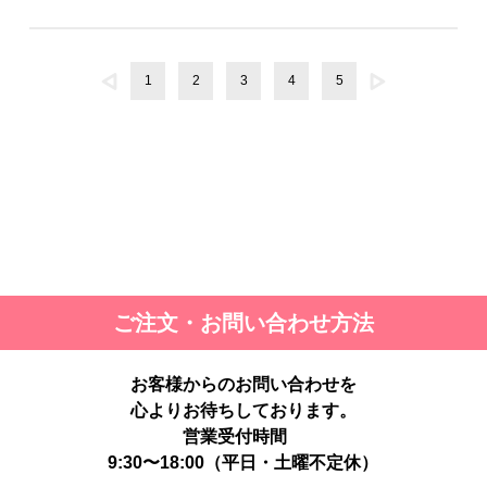
1
2
3
4
5
ご注文・お問い合わせ方法
お客様からのお問い合わせを
心よりお待ちしております。
営業受付時間
9:30〜18:00（平日・土曜不定休）