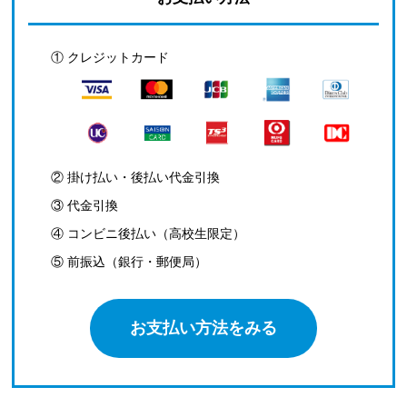
① クレジットカード
② 掛け払い・後払い代金引換
③ 代金引換
④ コンビニ後払い（高校生限定）
⑤ 前振込（銀行・郵便局）
お支払い方法をみる