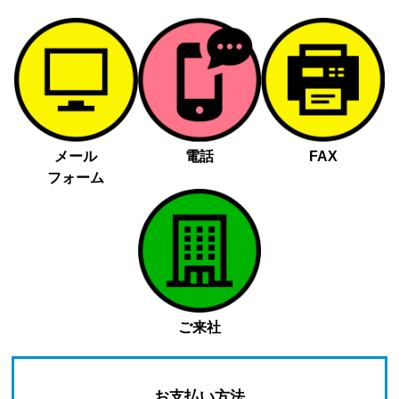
メール
電話
FAX
フォーム
ご来社
お支払い方法