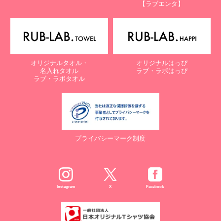
【ラブエンタ】
オリジナルタオル・
オリジナルはっぴ
名入れタオル
ラブ・ラボはっぴ
ラブ・ラボタオル
プライバシーマーク制度
Instagram
X
Facebook