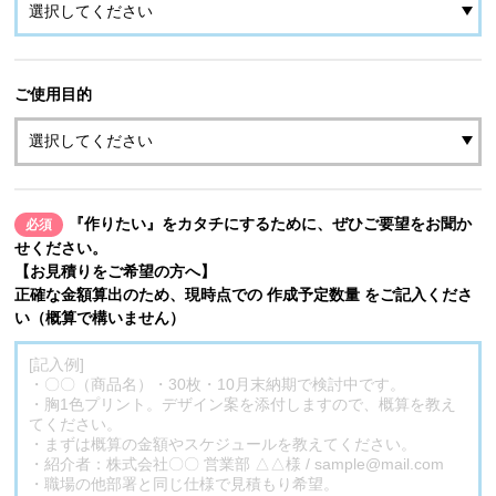
ご使用目的
『作りたい』をカタチにするために、ぜひご要望をお聞か
必須
せください。
【お見積りをご希望の方へ】
正確な金額算出のため、現時点での 作成予定数量 をご記入くださ
い（概算で構いません）