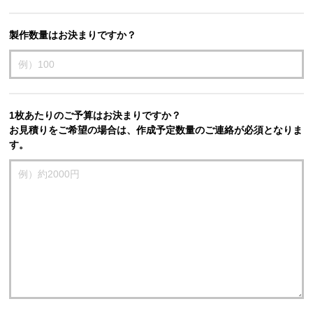
製作数量はお決まりですか？
1枚あたりのご予算はお決まりですか？
お見積りをご希望の場合は、作成予定数量のご連絡が必須となりま
す。