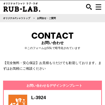
オリジナルTシャツトップ
お問合せ・ご質問
CONTACT
お問い合わせ
※このフォームはSSLで暗号化されています
【完全無料・安心保証】お見積もりだけでも歓迎しております。ま
ずはお気軽にご相談ください
お問い合わせるデザインテンプレート
L-3924