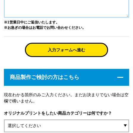
※1営業日中にご返信いたします。
※お急ぎの場合はお電話でお問い合わせください。
入力フォームへ進む
商品製作ご検討の方はこちら
現在わかる箇所のみご入力ください。まだお決まりでない場合は空
欄で構いません。
オリジナルプリントをしたい商品カテゴリーは何ですか？