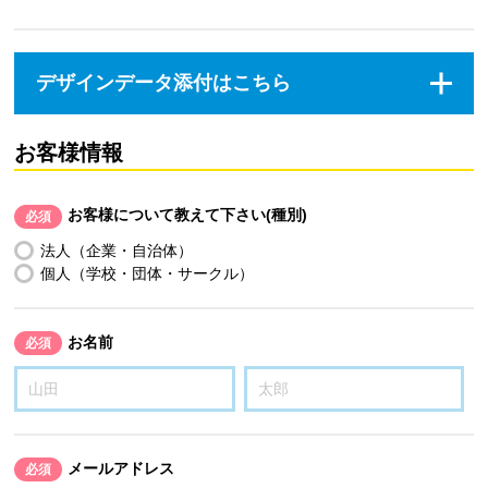
デザインデータ添付はこちら
お客様情報
お客様について教えて下さい(種別)
必須
法人（企業・自治体）
個人（学校・団体・サークル）
お名前
必須
メールアドレス
必須