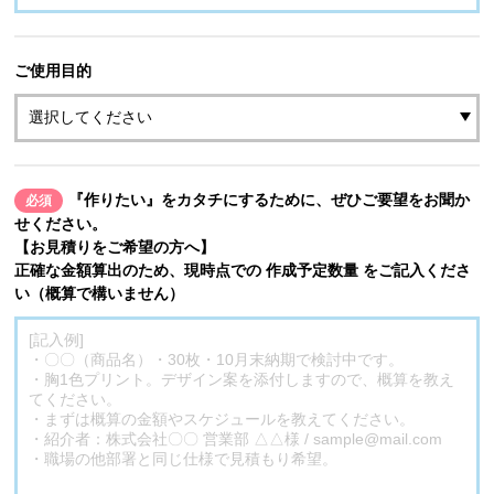
ご使用目的
『作りたい』をカタチにするために、ぜひご要望をお聞か
必須
せください。
【お見積りをご希望の方へ】
正確な金額算出のため、現時点での 作成予定数量 をご記入くださ
い（概算で構いません）