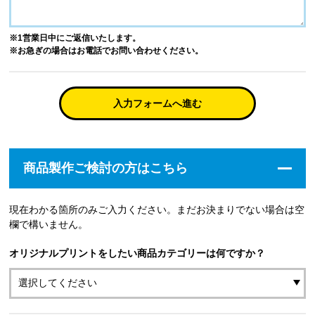
※1営業日中にご返信いたします。
※お急ぎの場合はお電話でお問い合わせください。
入力フォームへ進む
商品製作ご検討の方はこちら
現在わかる箇所のみご入力ください。まだお決まりでない場合は空
欄で構いません。
オリジナルプリントをしたい商品カテゴリーは何ですか？