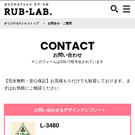
オリジナルTシャツトップ
お問合せ・ご質問
CONTACT
お問い合わせ
※このフォームはSSLで暗号化されています
【完全無料・安心保証】お見積もりだけでも歓迎しております。ま
ずはお気軽にご相談ください
お問い合わせるデザインテンプレート
L-3480