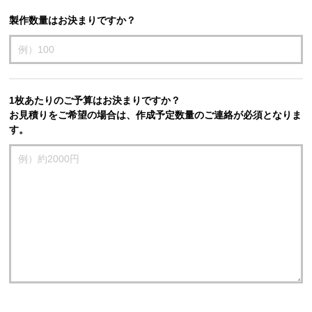
製作数量はお決まりですか？
1枚あたりのご予算はお決まりですか？
お見積りをご希望の場合は、作成予定数量のご連絡が必須となりま
す。