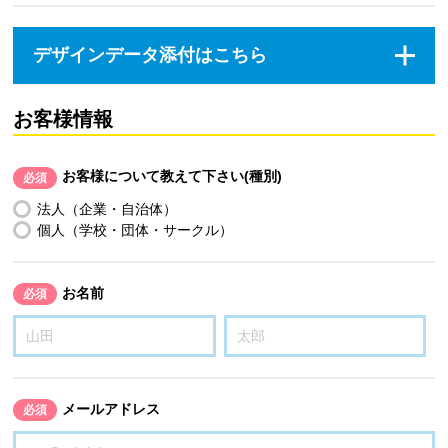
デザインデータ添付はこちら
お客様情報
お客様について教えて下さい(種別)
必須
法人（企業・自治体）
個人（学校・団体・サークル）
お名前
必須
メールアドレス
必須